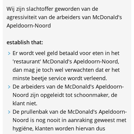
Wij zijn slachtoffer geworden van de
agressiviteit van de arbeiders van McDonald's
Apeldoorn-Noord
establish that:
Er wordt veel geld betaald voor eten in het
'restaurant' McDonald's Apeldoorn-Noord,
dan mag je toch wel verwachten dat er het
minste beetje service wordt verleend.
De arbeiders van de McDonald's Apeldoorn-
Noord zijn opgeleidt tot schoonmaker, de
klant niet.
De prullenbak van de McDonald's Apeldoorn-
Noord is nog nooit in aanraking geweest met
hygiëne, klanten worden hiervan dus