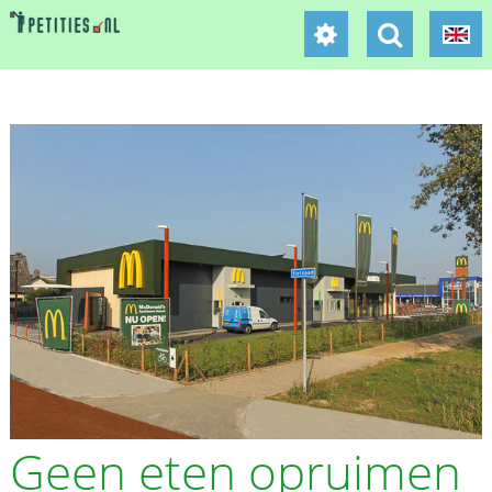
Geen eten opruimen