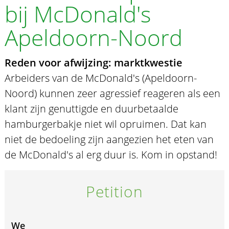
bij McDonald's
Apeldoorn-Noord
Reden voor afwijzing: marktkwestie
Arbeiders van de McDonald's (Apeldoorn-
Noord) kunnen zeer agressief reageren als een
klant zijn genuttigde en duurbetaalde
hamburgerbakje niet wil opruimen. Dat kan
niet de bedoeling zijn aangezien het eten van
de McDonald's al erg duur is. Kom in opstand!
Petition
We