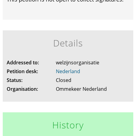
Details
Addressed to:
welzijnsorganisatie
Petition desk:
Nederland
Status:
Closed
Organisation:
Ommekeer Nederland
History