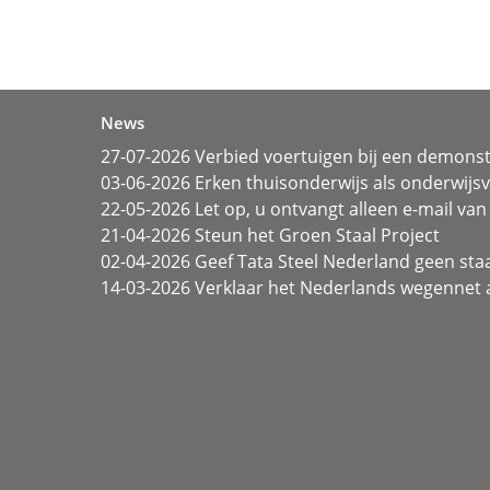
News
27-07-2026 Verbied voertuigen bij een demonst
03-06-2026 Erken thuisonderwijs als onderwij
22-05-2026 Let op, u ontvangt alleen e-mail van 
21-04-2026 Steun het Groen Staal Project
02-04-2026 Geef Tata Steel Nederland geen sta
14-03-2026 Verklaar het Nederlands wegennet a