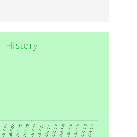
History