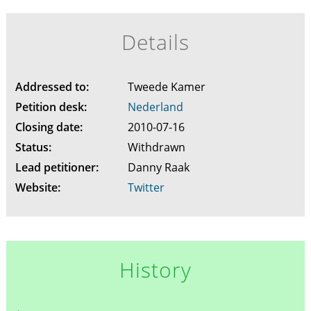
Details
Addressed to:
Tweede Kamer
Petition desk:
Nederland
Closing date:
2010-07-16
Status:
Withdrawn
Lead petitioner:
Danny Raak
Website:
Twitter
History