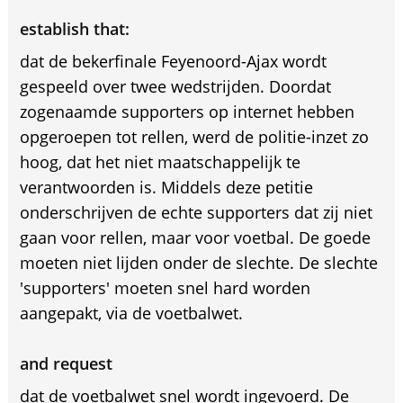
establish that:
dat de bekerfinale Feyenoord-Ajax wordt
gespeeld over twee wedstrijden. Doordat
zogenaamde supporters op internet hebben
opgeroepen tot rellen, werd de politie-inzet zo
hoog, dat het niet maatschappelijk te
verantwoorden is. Middels deze petitie
onderschrijven de echte supporters dat zij niet
gaan voor rellen, maar voor voetbal. De goede
moeten niet lijden onder de slechte. De slechte
'supporters' moeten snel hard worden
aangepakt, via de voetbalwet.
and request
dat de voetbalwet snel wordt ingevoerd. De