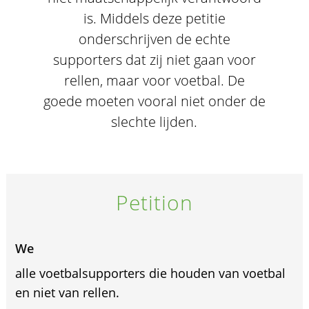
is. Middels deze petitie
onderschrijven de echte
supporters dat zij niet gaan voor
rellen, maar voor voetbal. De
goede moeten vooral niet onder de
slechte lijden.
Petition
We
alle voetbalsupporters die houden van voetbal
en niet van rellen.