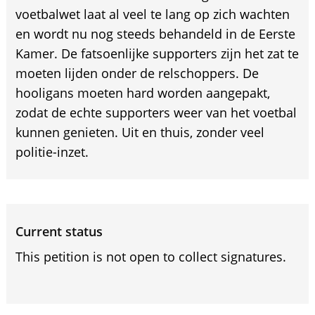
voetbalwet laat al veel te lang op zich wachten
en wordt nu nog steeds behandeld in de Eerste
Kamer. De fatsoenlijke supporters zijn het zat te
moeten lijden onder de relschoppers. De
hooligans moeten hard worden aangepakt,
zodat de echte supporters weer van het voetbal
kunnen genieten. Uit en thuis, zonder veel
politie-inzet.
Current status
This petition is not open to collect signatures.