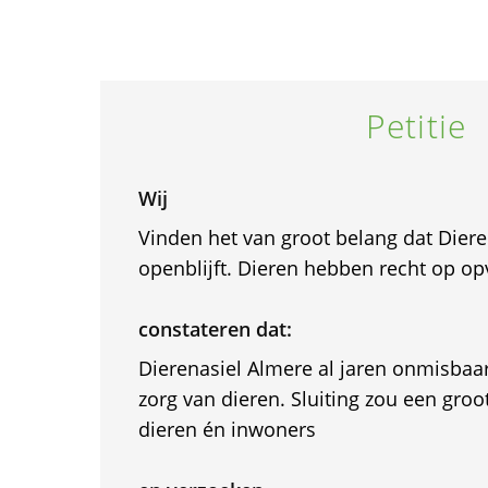
Petitie
Wij
Vinden het van groot belang dat Dier
openblijft. Dieren hebben recht op op
constateren dat:
Dierenasiel Almere al jaren onmisbaa
zorg van dieren. Sluiting zou een groo
dieren én inwoners