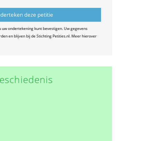
u uw ondertekening kunt bevestigen. Uw gegevens
n en blijven bij de Stichting Petities.nl. Meer hierover
eschiedenis