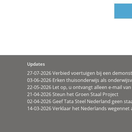
Updates
27-07-2026 Verbied voertuigen bij een demonst
03-06-2026 Erken thuisonderwijs als onderwij
22-05-2026 Let op, u ontvangt alleen e-mail van 
21-04-2026 Steun het Groen Staal Project
02-04-2026 Geef Tata Steel Nederland geen sta
14-03-2026 Verklaar het Nederlands wegennet a