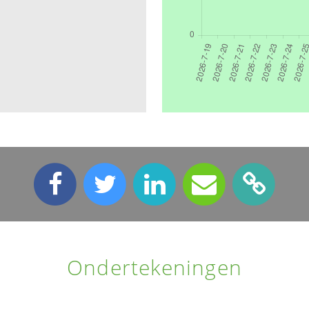
Ondertekeningen