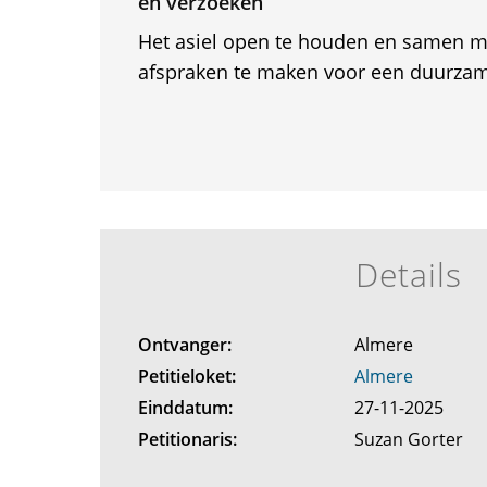
en verzoeken
Het asiel open te houden en samen 
afspraken te maken voor een duurza
Details
Ontvanger:
Almere
Petitieloket:
Almere
Einddatum:
27-11-2025
Petitionaris:
Suzan Gorter