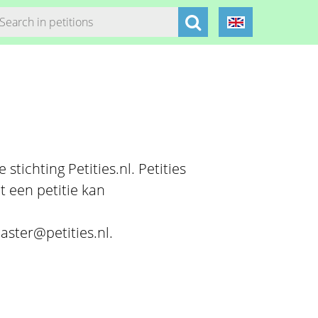
stichting Petities.nl. Petities
t een petitie kan
aster@petities.nl.