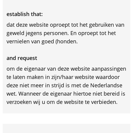
establish that:
dat deze website oproept tot het gebruiken van
geweld jegens personen. En oproept tot het
vernielen van goed (honden.
and request
om de eigenaar van deze website aanpassingen
te laten maken in zijn/haar website waardoor
deze niet meer in strijd is met de Nederlandse
wet. Wanneer de eigenaar hiertoe niet bereid is
verzoeken wij u om de website te verbieden.