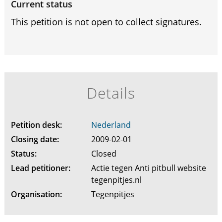
Current status
This petition is not open to collect signatures.
Details
Petition desk:
Nederland
Closing date:
2009-02-01
Status:
Closed
Lead petitioner:
Actie tegen Anti pitbull website
tegenpitjes.nl
Organisation:
Tegenpitjes