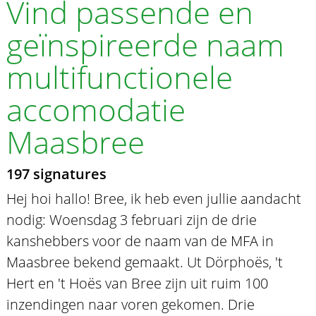
Vind passende en
geïnspireerde naam
multifunctionele
accomodatie
Maasbree
197 signatures
Hej hoi hallo! Bree, ik heb even jullie aandacht
nodig: Woensdag 3 februari zijn de drie
kanshebbers voor de naam van de MFA in
Maasbree bekend gemaakt. Ut Dörphoës, 't
Hert en 't Hoës van Bree zijn uit ruim 100
inzendingen naar voren gekomen. Drie