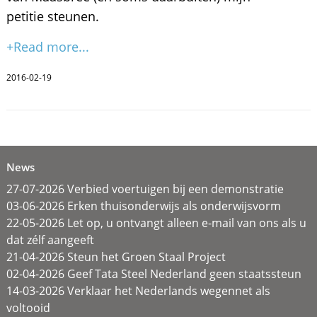
petitie steunen.
+Read more...
2016-02-19
News
27-07-2026 Verbied voertuigen bij een demonstratie
03-06-2026 Erken thuisonderwijs als onderwijsvorm
22-05-2026 Let op, u ontvangt alleen e-mail van ons als u
dat zélf aangeeft
21-04-2026 Steun het Groen Staal Project
02-04-2026 Geef Tata Steel Nederland geen staatssteun
14-03-2026 Verklaar het Nederlands wegennet als
voltooid