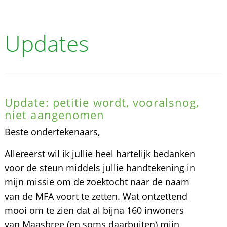
Updates
Update: petitie wordt, vooralsnog,
niet aangenomen
Beste ondertekenaars,
Allereerst wil ik jullie heel hartelijk bedanken
voor de steun middels jullie handtekening in
mijn missie om de zoektocht naar de naam
van de MFA voort te zetten. Wat ontzettend
mooi om te zien dat al bijna 160 inwoners
van Maasbree (en soms daarbuiten) mijn