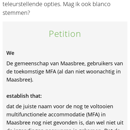
teleurstellende opties. Mag ik ook blanco
stemmen?
Petition
We
De gemeenschap van Maasbree, gebruikers van
de toekomstige MFA (al dan niet woonachtig in
Maasbree).
establish that:
dat de juiste naam voor de nog te voltooien
multifunctionele accommodatie (MFA) in
Maasbree nog niet gevonden is, dan wel niet uit