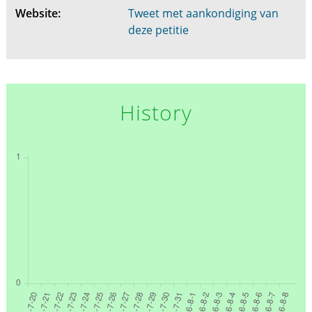
Website:
Tweet met aankondiging van
deze petitie
History