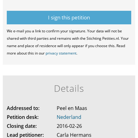
We e-mail you a link to confirm your signature. Your data will not be
shared with third parties and remains with the Stichting Petities.nl. Your
name and place of residence will only appear if you choose this. Read
more about this in our
privacy statement
.
Details
Addressed to:
Peel en Maas
Petition desk:
Nederland
Closing date:
2016-02-26
Lead petitioner:
Carla Hermans