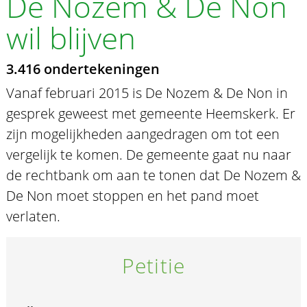
De Nozem & De Non
wil blijven
3.416 ondertekeningen
Vanaf februari 2015 is De Nozem & De Non in
gesprek geweest met gemeente Heemskerk. Er
zijn mogelijkheden aangedragen om tot een
vergelijk te komen. De gemeente gaat nu naar
de rechtbank om aan te tonen dat De Nozem &
De Non moet stoppen en het pand moet
verlaten.
Petitie