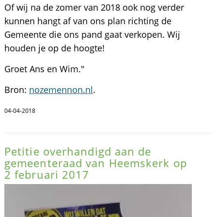
Of wij na de zomer van 2018 ook nog verder
kunnen hangt af van ons plan richting de
Gemeente die ons pand gaat verkopen. Wij
houden je op de hoogte!
Groet Ans en Wim."
Bron:
nozemennon.nl
.
04-04-2018
Petitie overhandigd aan de
gemeenteraad van Heemskerk op
2 februari 2017