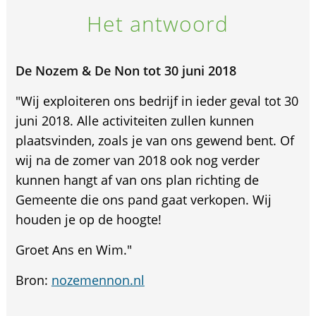
Het antwoord
De Nozem & De Non tot 30 juni 2018
"Wij exploiteren ons bedrijf in ieder geval tot 30
juni 2018. Alle activiteiten zullen kunnen
plaatsvinden, zoals je van ons gewend bent. Of
wij na de zomer van 2018 ook nog verder
kunnen hangt af van ons plan richting de
Gemeente die ons pand gaat verkopen. Wij
houden je op de hoogte!
Groet Ans en Wim."
Bron:
nozemennon.nl