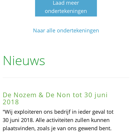
Laad meer
ondertekeningen
Naar alle ondertekeningen
Nieuws
De Nozem & De Non tot 30 juni
2018
"Wij exploiteren ons bedrijf in ieder geval tot
30 juni 2018. Alle activiteiten zullen kunnen
plaatsvinden, zoals je van ons gewend bent.