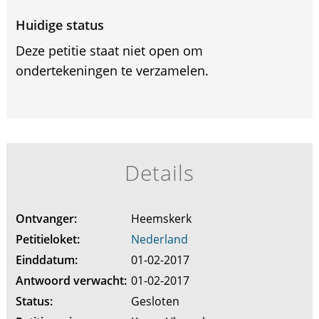
Huidige status
Deze petitie staat niet open om
ondertekeningen te verzamelen.
Details
Ontvanger:
Heemskerk
Petitieloket:
Nederland
Einddatum:
01-02-2017
Antwoord verwacht:
01-02-2017
Status:
Gesloten