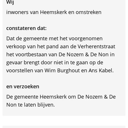
Wij
inwoners van Heemskerk en omstreken
constateren dat:
Dat de gemeente met het voorgenomen
verkoop van het pand aan de Verherentstraat
het voortbestaan van De Nozem & De Non in
gevaar brengt door niet in te gaan op de
voorstellen van Wim Burghout en Ans Kabel.
en verzoeken
De gemeente Heemskerk om De Nozem & De
Non te laten blijven.