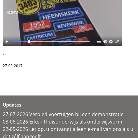
.
27-03-2017
Updates
27-07-2026 Verbied voertuigen bij een demonstratie
03-06-2026 Erken thuisonderwijs als onderwijsvorm
22-05-2026 Let op, u ontvangt alleen e-mail van ons als u
dat zélf aangeeft