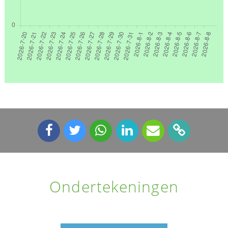
Ondertekeningen