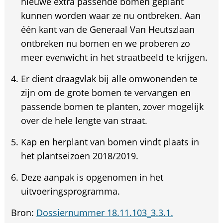
nieuwe extra passende bomen geplant
kunnen worden waar ze nu ontbreken. Aan
één kant van de Generaal Van Heutszlaan
ontbreken nu bomen en we proberen zo
meer evenwicht in het straatbeeld te krijgen.
Er dient draagvlak bij alle omwonenden te
zijn om de grote bomen te vervangen en
passende bomen te planten, zover mogelijk
over de hele lengte van straat.
Kap en herplant van bomen vindt plaats in
het plantseizoen 2018/2019.
Deze aanpak is opgenomen in het
uitvoeringsprogramma.
Bron:
Dossiernummer 18.11.103_3.3.1.