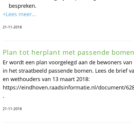
bespreken.
+Lees meer...
21-11-2018
Plan tot herplant met passende bome
Er wordt een plan voorgelegd aan de bewoners van b
in het straatbeeld passende bomen. Lees de brief v
en wethouders van 13 maart 2018:
https://eindhoven.raadsinformatie.nl/document/6
.
21-11-2018