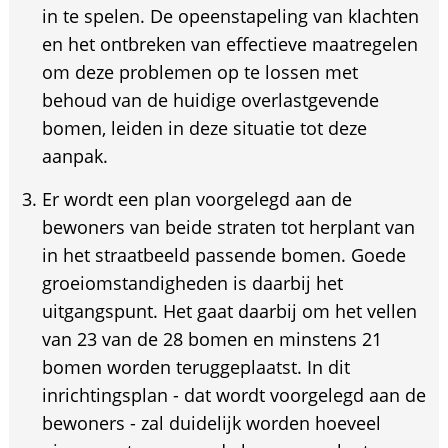
in te spelen. De opeenstapeling van klachten
en het ontbreken van effectieve maatregelen
om deze problemen op te lossen met
behoud van de huidige overlastgevende
bomen, leiden in deze situatie tot deze
aanpak.
Er wordt een plan voorgelegd aan de
bewoners van beide straten tot herplant van
in het straatbeeld passende bomen. Goede
groeiomstandigheden is daarbij het
uitgangspunt. Het gaat daarbij om het vellen
van 23 van de 28 bomen en minstens 21
bomen worden teruggeplaatst. In dit
inrichtingsplan - dat wordt voorgelegd aan de
bewoners - zal duidelijk worden hoeveel