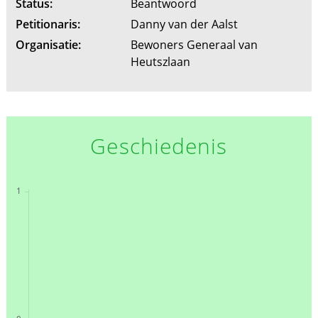
Status:
Beantwoord
Petitionaris:
Danny van der Aalst
Organisatie:
Bewoners Generaal van
Heutszlaan
Geschiedenis