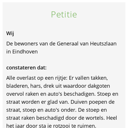
Petitie
Wij
De bewoners van de Generaal van Heutszlaan
in Eindhoven
constateren dat:
Alle overlast op een rijtje: Er vallen takken,
bladeren, hars, drek uit waardoor dakgoten
overvol raken en auto's beschadigen. Stoep en
straat worden er glad van. Duiven poepen de
straat, stoep en auto's onder. De stoep en
straat raken beschadigd door de wortels. Heel
het jaar door sta je rotzooi te ruimen.