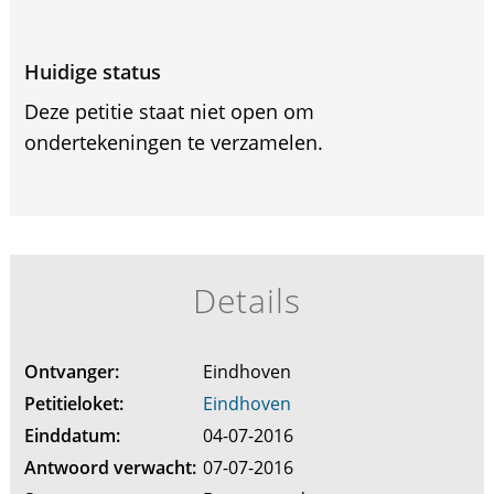
Huidige status
Deze petitie staat niet open om
ondertekeningen te verzamelen.
Details
Ontvanger:
Eindhoven
Petitieloket:
Eindhoven
Einddatum:
04-07-2016
Antwoord verwacht:
07-07-2016