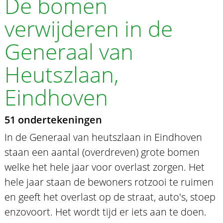
De bomen
verwijderen in de
Generaal van
Heutszlaan,
Eindhoven
51 ondertekeningen
In de Generaal van heutszlaan in Eindhoven
staan een aantal (overdreven) grote bomen
welke het hele jaar voor overlast zorgen. Het
hele jaar staan de bewoners rotzooi te ruimen
en geeft het overlast op de straat, auto's, stoep
enzovoort. Het wordt tijd er iets aan te doen.