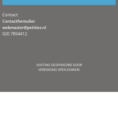
Contact
Contactformulier
webmaster@petities.nl
020 7854412
HOSTING GESPONSORD DOOR
VERENIGING OPEN DOMEIN