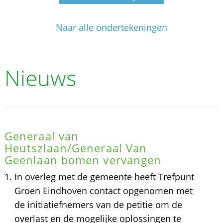
Naar alle ondertekeningen
Nieuws
Generaal van
Heutszlaan/Generaal Van
Geenlaan bomen vervangen
In overleg met de gemeente heeft Trefpunt
Groen Eindhoven contact opgenomen met
de initiatiefnemers van de petitie om de
overlast en de mogelijke oplossingen te