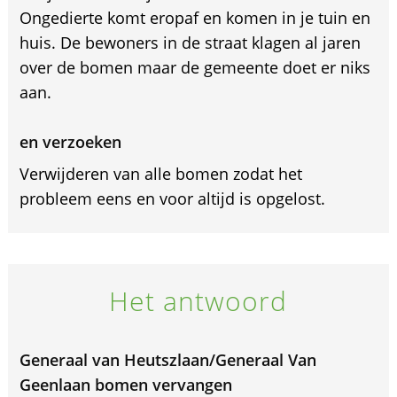
Ongedierte komt eropaf en komen in je tuin en
huis. De bewoners in de straat klagen al jaren
over de bomen maar de gemeente doet er niks
aan.
en verzoeken
Verwijderen van alle bomen zodat het
probleem eens en voor altijd is opgelost.
Het antwoord
Generaal van Heutszlaan/Generaal Van
Geenlaan bomen vervangen