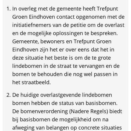
In overleg met de gemeente heeft Trefpunt
Groen Eindhoven contact opgenomen met de
initiatiefnemers van de petitie om de overlast
en de mogelijke oplossingen te bespreken.
Gemeente, bewoners en Trefpunt Groen
Eindhoven zijn het er over eens dat het in
deze situatie het beste is om de te grote
lindebomen in de straat te vervangen en de
bomen te behouden die nog wel passen in
het straatbeeld.
De huidige overlastgevende lindebomen
bomen hebben de status van basisbomen.
De bomenverordening (Nadere Regels) biedt
bij basisbomen de mogelijkheid om na
afweging van belangen op concrete situaties