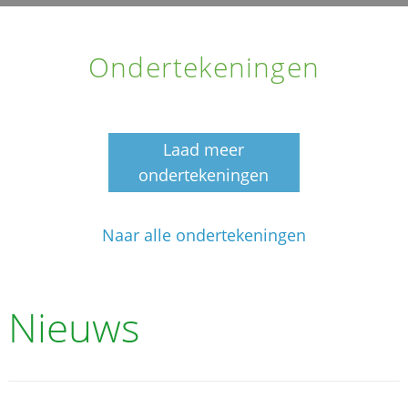
Ondertekeningen
Laad meer
ondertekeningen
Naar alle ondertekeningen
Nieuws