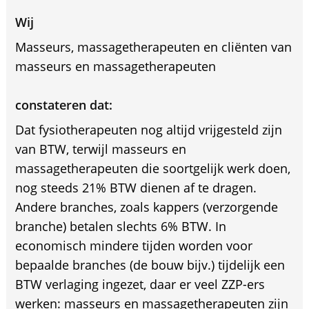
Wij
Masseurs, massagetherapeuten en cliënten van
masseurs en massagetherapeuten
constateren dat:
Dat fysiotherapeuten nog altijd vrijgesteld zijn
van BTW, terwijl masseurs en
massagetherapeuten die soortgelijk werk doen,
nog steeds 21% BTW dienen af te dragen.
Andere branches, zoals kappers (verzorgende
branche) betalen slechts 6% BTW. In
economisch mindere tijden worden voor
bepaalde branches (de bouw bijv.) tijdelijk een
BTW verlaging ingezet, daar er veel ZZP-ers
werken: masseurs en massagetherapeuten zijn