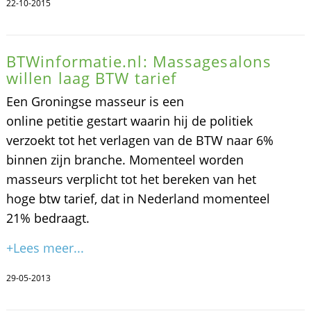
22-10-2015
BTWinformatie.nl: Massagesalons
willen laag BTW tarief
Een Groningse masseur is een
online petitie gestart waarin hij de politiek
verzoekt tot het verlagen van de BTW naar 6%
binnen zijn branche. Momenteel worden
masseurs verplicht tot het bereken van het
hoge btw tarief, dat in Nederland momenteel
21% bedraagt.
+Lees meer...
29-05-2013