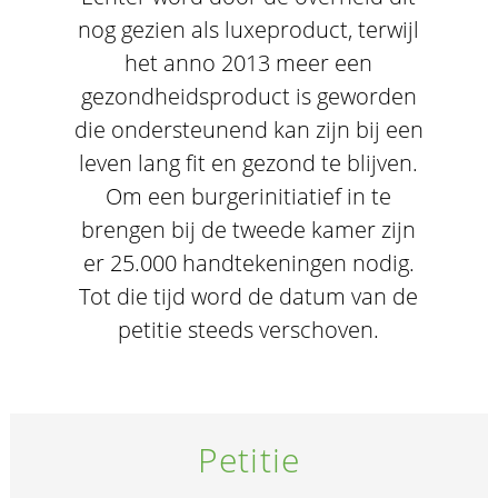
nog gezien als luxeproduct, terwijl
het anno 2013 meer een
gezondheidsproduct is geworden
die ondersteunend kan zijn bij een
leven lang fit en gezond te blijven.
Om een burgerinitiatief in te
brengen bij de tweede kamer zijn
er 25.000 handtekeningen nodig.
Tot die tijd word de datum van de
petitie steeds verschoven.
Petitie