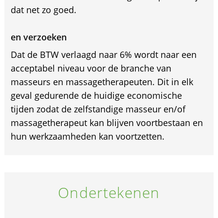
dat net zo goed.
en verzoeken
Dat de BTW verlaagd naar 6% wordt naar een
acceptabel niveau voor de branche van
masseurs en massagetherapeuten. Dit in elk
geval gedurende de huidige economische
tijden zodat de zelfstandige masseur en/of
massagetherapeut kan blijven voortbestaan en
hun werkzaamheden kan voortzetten.
Ondertekenen