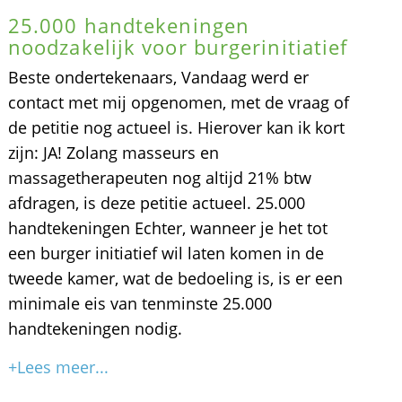
25.000 handtekeningen
noodzakelijk voor burgerinitiatief
Beste ondertekenaars, Vandaag werd er
contact met mij opgenomen, met de vraag of
de petitie nog actueel is. Hierover kan ik kort
zijn: JA! Zolang masseurs en
massagetherapeuten nog altijd 21% btw
afdragen, is deze petitie actueel. 25.000
handtekeningen Echter, wanneer je het tot
een burger initiatief wil laten komen in de
tweede kamer, wat de bedoeling is, is er een
minimale eis van tenminste 25.000
handtekeningen nodig.
+Lees meer...