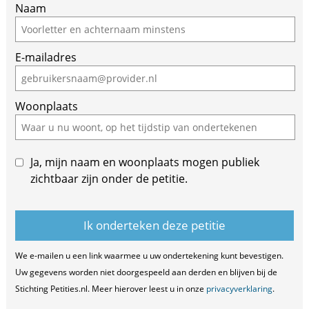
Naam
E-mailadres
Woonplaats
Ja, mijn naam en woonplaats mogen publiek
zichtbaar zijn onder de petitie.
We e-mailen u een link waarmee u uw ondertekening kunt bevestigen.
Uw gegevens worden niet doorgespeeld aan derden en blijven bij de
Stichting Petities.nl. Meer hierover leest u in onze
privacyverklaring
.