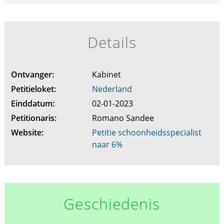
Details
Ontvanger:
Kabinet
Petitieloket:
Nederland
Einddatum:
02-01-2023
Petitionaris:
Romano Sandee
Website:
Petitie schoonheidsspecialist
naar 6%
Geschiedenis