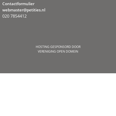
Contactformulier
webmaster@petities.nl
020 7854412
HOSTING GESPONSORD DOOR
VERENIGING OPEN DOMEIN