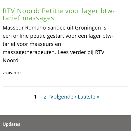
RTV Noord: Petitie voor lager btw-
tarief massages
Masseur Romano Sandee uit Groningen is
een online petitie gestart voor een lager btw-
tarief voor masseurs en
massagetherapeuten. Lees verder bij RTV
Noord.
28-05-2013
1
2
Volgende ›
Laatste »
Updates