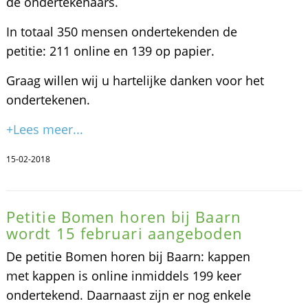
de ondertekenaars.
In totaal 350 mensen ondertekenden de
petitie: 211 online en 139 op papier.
Graag willen wij u hartelijke danken voor het
ondertekenen.
+Lees meer...
15-02-2018
Petitie Bomen horen bij Baarn
wordt 15 februari aangeboden
De petitie Bomen horen bij Baarn: kappen
met kappen is online inmiddels 199 keer
ondertekend. Daarnaast zijn er nog enkele