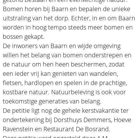
Bomen horen bij Baarn en bepalen de unieke
uitstraling van het dorp. Echter, in en om Baarn
worden in hoog tempo steeds meer bomen en
bossen gekapt.
De inwoners van Baarn en wijde omgeving
willen het belang van bomen onderstrepen en
de natuur om hen heen beschermen, zodat
een ieder vrij kan genieten van wandelen,
fietsen, hardlopen en spelen in de prachtige,
kostbare natuur. Natuurbeleving is ook voor
toekomstige generaties van belang.
De petitie ligt nog de gehele kerstvakantie ter
ondertekening bij Dorsthuys Demmers, Hoeve
Ravenstein en Restaurant De Bosrand.