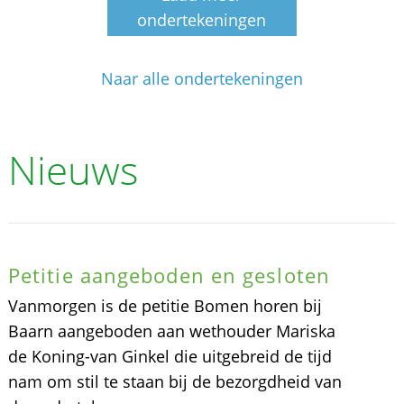
ondertekeningen
Naar alle ondertekeningen
Nieuws
Petitie aangeboden en gesloten
Vanmorgen is de petitie Bomen horen bij
Baarn aangeboden aan wethouder Mariska
de Koning-van Ginkel die uitgebreid de tijd
nam om stil te staan bij de bezorgdheid van