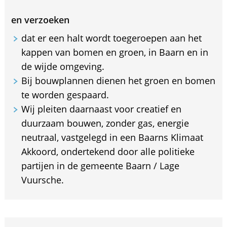
en verzoeken
dat er een halt wordt toegeroepen aan het
kappen van bomen en groen, in Baarn en in
de wijde omgeving.
Bij bouwplannen dienen het groen en bomen
te worden gespaard.
Wij pleiten daarnaast voor creatief en
duurzaam bouwen, zonder gas, energie
neutraal, vastgelegd in een Baarns Klimaat
Akkoord, ondertekend door alle politieke
partijen in de gemeente Baarn / Lage
Vuursche.