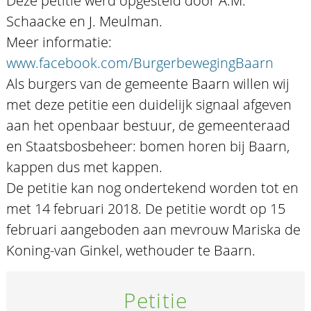
Deze petitie werd opgesteld door A.M.
Schaacke en J. Meulman.
Meer informatie:
www.facebook.com/BurgerbewegingBaarn
Als burgers van de gemeente Baarn willen wij
met deze petitie een duidelijk signaal afgeven
aan het openbaar bestuur, de gemeenteraad
en Staatsbosbeheer: bomen horen bij Baarn,
kappen dus met kappen.
De petitie kan nog ondertekend worden tot en
met 14 februari 2018. De petitie wordt op 15
februari aangeboden aan mevrouw Mariska de
Koning-van Ginkel, wethouder te Baarn.
Petitie