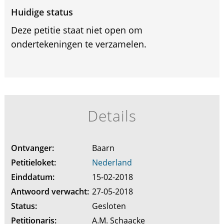
Huidige status
Deze petitie staat niet open om
ondertekeningen te verzamelen.
Details
Ontvanger:
Baarn
Petitieloket:
Nederland
Einddatum:
15-02-2018
Antwoord verwacht:
27-05-2018
Status:
Gesloten
Petitionaris:
A.M. Schaacke