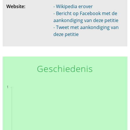
Website:
- Wikipedia erover
- Bericht op Facebook met de
aankondiging van deze petitie
- Tweet met aankondiging van
deze petitie
Geschiedenis