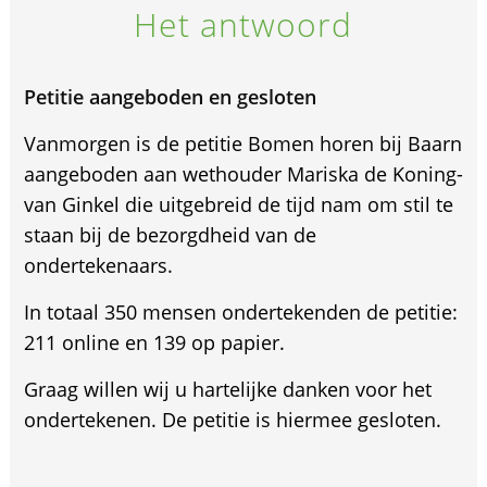
Het antwoord
Petitie aangeboden en gesloten
Vanmorgen is de petitie Bomen horen bij Baarn
aangeboden aan wethouder Mariska de Koning-
van Ginkel die uitgebreid de tijd nam om stil te
staan bij de bezorgdheid van de
ondertekenaars.
In totaal 350 mensen ondertekenden de petitie:
211 online en 139 op papier.
Graag willen wij u hartelijke danken voor het
ondertekenen. De petitie is hiermee gesloten.