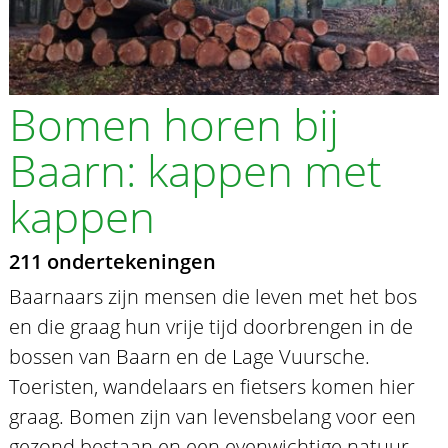
Bomen horen bij
Baarn: kappen met
kappen
211 ondertekeningen
Baarnaars zijn mensen die leven met het bos
en die graag hun vrije tijd doorbrengen in de
bossen van Baarn en de Lage Vuursche.
Toeristen, wandelaars en fietsers komen hier
graag. Bomen zijn van levensbelang voor een
gezond bestaan en een evenwichtige natuur.