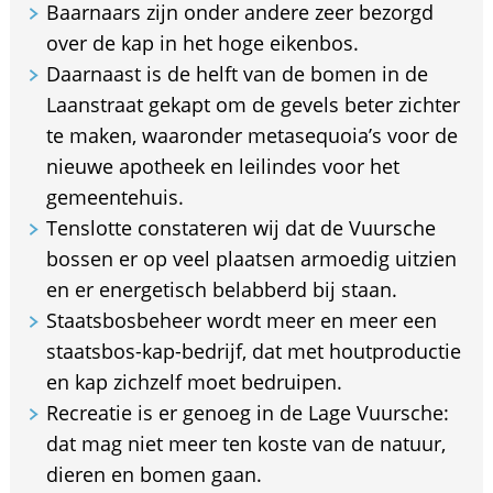
Baarnaars zijn onder andere zeer bezorgd
over de kap in het hoge eikenbos.
Daarnaast is de helft van de bomen in de
Laanstraat gekapt om de gevels beter zichter
te maken, waaronder metasequoia’s voor de
nieuwe apotheek en leilindes voor het
gemeentehuis.
Tenslotte constateren wij dat de Vuursche
bossen er op veel plaatsen armoedig uitzien
en er energetisch belabberd bij staan.
Staatsbosbeheer wordt meer en meer een
staatsbos-kap-bedrijf, dat met houtproductie
en kap zichzelf moet bedruipen.
Recreatie is er genoeg in de Lage Vuursche:
dat mag niet meer ten koste van de natuur,
dieren en bomen gaan.