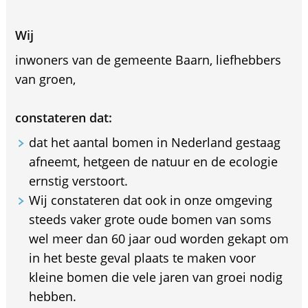
Wij
inwoners van de gemeente Baarn, liefhebbers
van groen,
constateren dat:
dat het aantal bomen in Nederland gestaag
afneemt, hetgeen de natuur en de ecologie
ernstig verstoort.
Wij constateren dat ook in onze omgeving
steeds vaker grote oude bomen van soms
wel meer dan 60 jaar oud worden gekapt om
in het beste geval plaats te maken voor
kleine bomen die vele jaren van groei nodig
hebben.