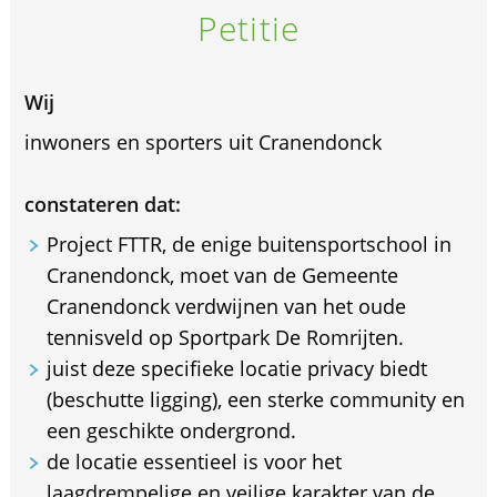
Petitie
Wij
inwoners en sporters uit Cranendonck
constateren dat:
Project FTTR, de enige buitensportschool in
Cranendonck, moet van de Gemeente
Cranendonck verdwijnen van het oude
tennisveld op Sportpark De Romrijten.
juist deze specifieke locatie privacy biedt
(beschutte ligging), een sterke community en
een geschikte ondergrond.
de locatie essentieel is voor het
laagdrempelige en veilige karakter van de