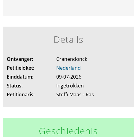
Details
Ontvanger:
Cranendonck
Petitieloket:
Nederland
Einddatum:
09-07-2026
Status:
Ingetrokken
Petitionaris:
Steffi Maas - Ras
Geschiedenis