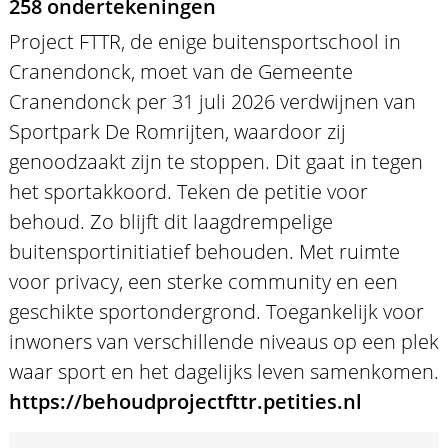
258 ondertekeningen
Project FTTR, de enige buitensportschool in
Cranendonck, moet van de Gemeente
Cranendonck per 31 juli 2026 verdwijnen van
Sportpark De Romrijten, waardoor zij
genoodzaakt zijn te stoppen. Dit gaat in tegen
het sportakkoord. Teken de petitie voor
behoud. Zo blijft dit laagdrempelige
buitensportinitiatief behouden. Met ruimte
voor privacy, een sterke community en een
geschikte sportondergrond. Toegankelijk voor
inwoners van verschillende niveaus op een plek
waar sport en het dagelijks leven samenkomen.
https://behoudprojectfttr.petities.nl