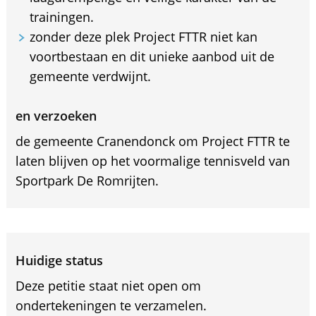
trainingen.
zonder deze plek Project FTTR niet kan
voortbestaan en dit unieke aanbod uit de
gemeente verdwijnt.
en verzoeken
de gemeente Cranendonck om Project FTTR te
laten blijven op het voormalige tennisveld van
Sportpark De Romrijten.
Huidige status
Deze petitie staat niet open om
ondertekeningen te verzamelen.