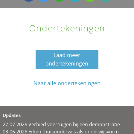
Ondertekeningen
Laad meer
ondertekeningen
Naar alle ondertekeningen
Updates
27-07-2026 Verbied voertuigen bij een demonstratie
03-06-2026 Erken thuisonderwijs als onderwijsvorm