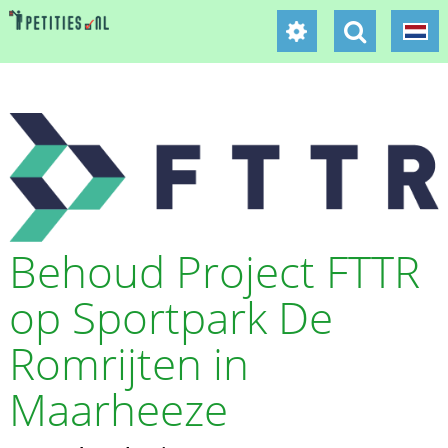
Behoud Project FTTR
op Sportpark De
Romrijten in
Maarheeze