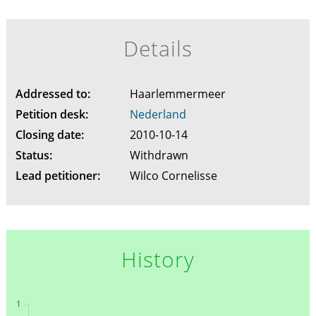
Details
Addressed to:
Haarlemmermeer
Petition desk:
Nederland
Closing date:
2010-10-14
Status:
Withdrawn
Lead petitioner:
Wilco Cornelisse
History