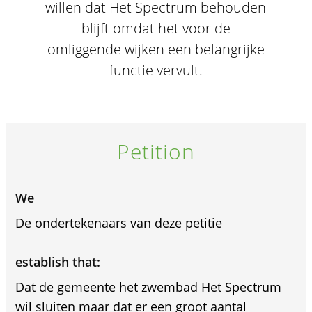
willen dat Het Spectrum behouden
blijft omdat het voor de
omliggende wijken een belangrijke
functie vervult.
Petition
We
De ondertekenaars van deze petitie
establish that:
Dat de gemeente het zwembad Het Spectrum
wil sluiten maar dat er een groot aantal