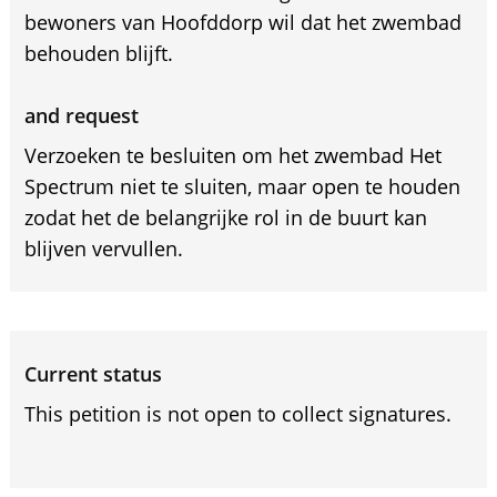
bewoners van Hoofddorp wil dat het zwembad
behouden blijft.
and request
Verzoeken te besluiten om het zwembad Het
Spectrum niet te sluiten, maar open te houden
zodat het de belangrijke rol in de buurt kan
blijven vervullen.
Current status
This petition is not open to collect signatures.