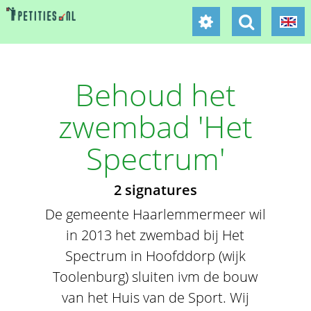
Behoud het
zwembad 'Het
Spectrum'
2 signatures
De gemeente Haarlemmermeer wil
in 2013 het zwembad bij Het
Spectrum in Hoofddorp (wijk
Toolenburg) sluiten ivm de bouw
van het Huis van de Sport. Wij