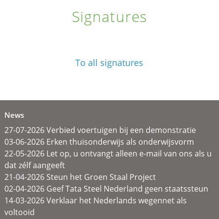
Signatures
To all signatures
News
27-07-2026 Verbied voertuigen bij een demonstratie
03-06-2026 Erken thuisonderwijs als onderwijsvorm
22-05-2026 Let op, u ontvangt alleen e-mail van ons als u
dat zélf aangeeft
21-04-2026 Steun het Groen Staal Project
02-04-2026 Geef Tata Steel Nederland geen staatssteun
14-03-2026 Verklaar het Nederlands wegennet als
voltooid