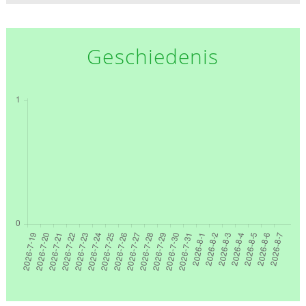
Geschiedenis