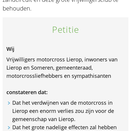
behouden.
Petitie
Wij
Vrijwilligers motorcross Lierop, inwoners van
Lierop en Someren, gemeenteraad,
motorcrossliefhebbers en sympathisanten
constateren dat:
Dat het verdwijnen van de motorcross in
Lierop een enorm verlies zou zijn voor de
gemeenschap van Lierop.
Dat het grote nadelige effecten zal hebben