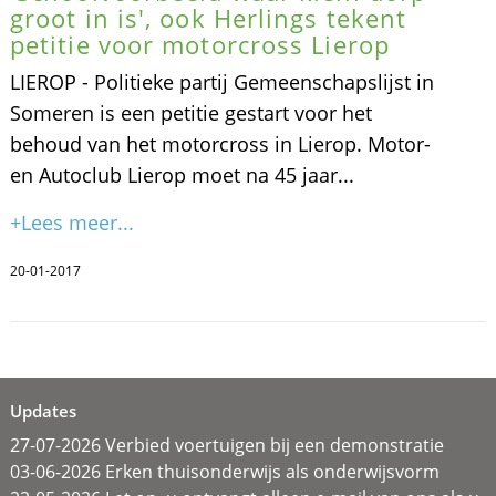
groot in is', ook Herlings tekent
petitie voor motorcross Lierop
LIEROP - Politieke partij Gemeenschapslijst in
Someren is een petitie gestart voor het
behoud van het motorcross in Lierop. Motor-
en Autoclub Lierop moet na 45 jaar...
+Lees meer...
20-01-2017
Updates
27-07-2026 Verbied voertuigen bij een demonstratie
03-06-2026 Erken thuisonderwijs als onderwijsvorm