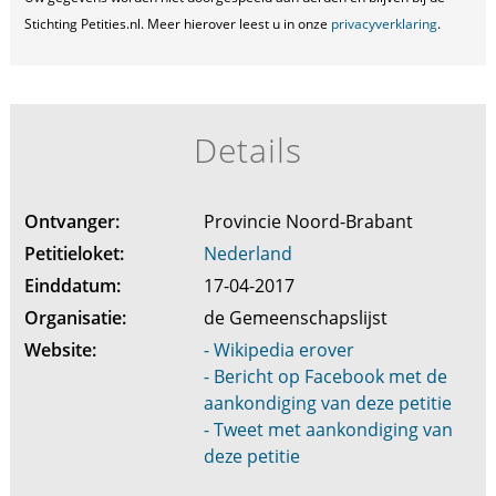
Stichting Petities.nl. Meer hierover leest u in onze
privacyverklaring
.
Details
Ontvanger:
Provincie Noord-Brabant
Petitieloket:
Nederland
Einddatum:
17-04-2017
Organisatie:
de Gemeenschapslijst
Website:
- Wikipedia erover
- Bericht op Facebook met de
aankondiging van deze petitie
- Tweet met aankondiging van
deze petitie