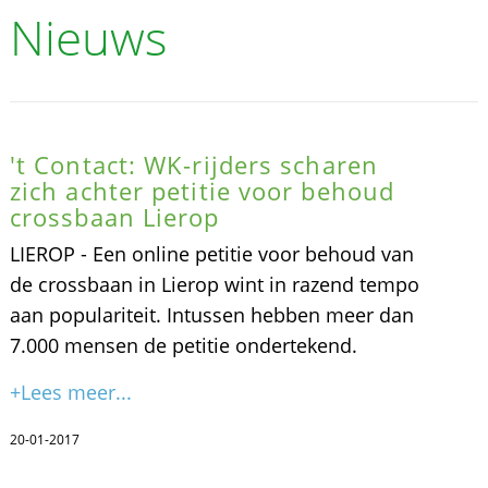
Nieuws
't Contact: WK-rijders scharen
zich achter petitie voor behoud
crossbaan Lierop
LIEROP - Een online petitie voor behoud van
de crossbaan in Lierop wint in razend tempo
aan populariteit. Intussen hebben meer dan
7.000 mensen de petitie ondertekend.
+Lees meer...
20-01-2017