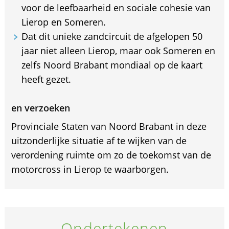
voor de leefbaarheid en sociale cohesie van
Lierop en Someren.
Dat dit unieke zandcircuit de afgelopen 50
jaar niet alleen Lierop, maar ook Someren en
zelfs Noord Brabant mondiaal op de kaart
heeft gezet.
en verzoeken
Provinciale Staten van Noord Brabant in deze
uitzonderlijke situatie af te wijken van de
verordening ruimte om zo de toekomst van de
motorcross in Lierop te waarborgen.
Ondertekenen