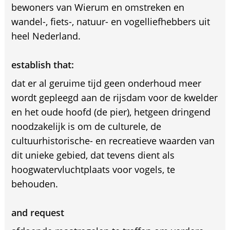
bewoners van Wierum en omstreken en
wandel-, fiets-, natuur- en vogelliefhebbers uit
heel Nederland.
establish that:
dat er al geruime tijd geen onderhoud meer
wordt gepleegd aan de rijsdam voor de kwelder
en het oude hoofd (de pier), hetgeen dringend
noodzakelijk is om de culturele, de
cultuurhistorische- en recreatieve waarden van
dit unieke gebied, dat tevens dient als
hoogwatervluchtplaats voor vogels, te
behouden.
and request