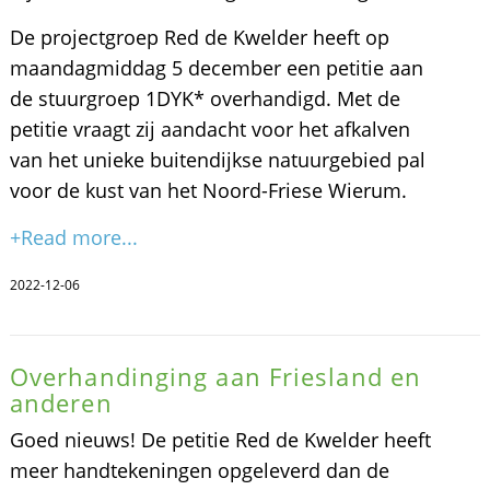
De projectgroep Red de Kwelder heeft op
maandagmiddag 5 december een petitie aan
de stuurgroep 1DYK* overhandigd. Met de
petitie vraagt zij aandacht voor het afkalven
van het unieke buitendijkse natuurgebied pal
voor de kust van het Noord-Friese Wierum.
+Read more...
2022-12-06
Overhandinging aan Friesland en
anderen
Goed nieuws! De petitie Red de Kwelder heeft
meer handtekeningen opgeleverd dan de