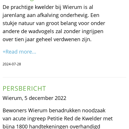
De prachtige kwelder bij Wierum is al
jarenlang aan afkalving onderhevig. Een
stukje natuur van groot belang voor onder
andere de wadvogels zal zonder ingrijpen
over tien jaar geheel verdwenen zijn.
+Read more...
2024-07-28
PERSBERICHT
Wierum, 5 december 2022
Bewoners Wierum benadrukken noodzaak
van acute ingreep Petitie Red de Kwelder met
bijna 1800 handtekeningen overhandigd