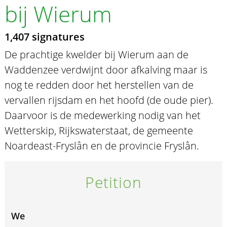
bij Wierum
1,407 signatures
De prachtige kwelder bij Wierum aan de
Waddenzee verdwijnt door afkalving maar is
nog te redden door het herstellen van de
vervallen rijsdam en het hoofd (de oude pier).
Daarvoor is de medewerking nodig van het
Wetterskip, Rijkswaterstaat, de gemeente
Noardeast-Fryslân en de provincie Fryslân.
Petition
We