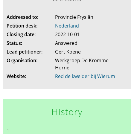
Addressed to:
Provincie Fryslân
Petition desk:
Nederland
Closing date:
2022-10-01
Status:
Answered
Lead petitioner:
Gert Koene
Organisation:
Werkgroep De Kromme
Horne
Website:
Red de kwelder bij Wierum
History