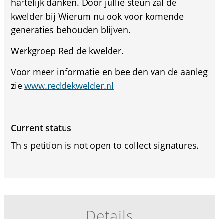
hartelijk danken. Door jullie steun zal de
kwelder bij Wierum nu ook voor komende
generaties behouden blijven.
Werkgroep Red de kwelder.
Voor meer informatie en beelden van de aanleg
zie
www.reddekwelder.nl
Current status
This petition is not open to collect signatures.
Details