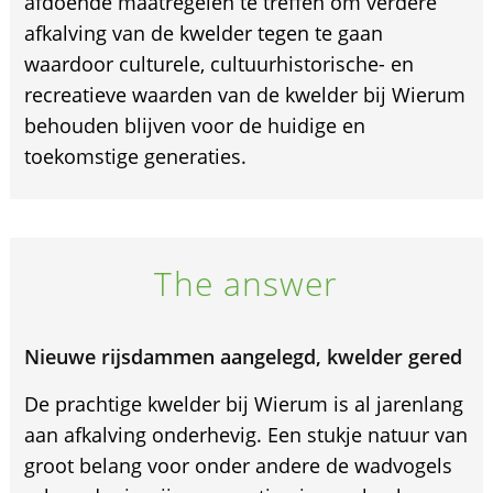
afdoende maatregelen te treffen om verdere
afkalving van de kwelder tegen te gaan
waardoor culturele, cultuurhistorische- en
recreatieve waarden van de kwelder bij Wierum
behouden blijven voor de huidige en
toekomstige generaties.
The answer
Nieuwe rijsdammen aangelegd, kwelder gered
De prachtige kwelder bij Wierum is al jarenlang
aan afkalving onderhevig. Een stukje natuur van
groot belang voor onder andere de wadvogels