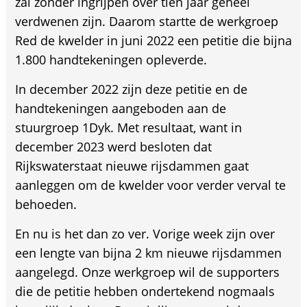
zal zonder ingrijpen over tien jaar geheel
verdwenen zijn. Daarom startte de werkgroep
Red de kwelder in juni 2022 een petitie die bijna
1.800 handtekeningen opleverde.
In december 2022 zijn deze petitie en de
handtekeningen aangeboden aan de
stuurgroep 1Dyk. Met resultaat, want in
december 2023 werd besloten dat
Rijkswaterstaat nieuwe rijsdammen gaat
aanleggen om de kwelder voor verder verval te
behoeden.
En nu is het dan zo ver. Vorige week zijn over
een lengte van bijna 2 km nieuwe rijsdammen
aangelegd. Onze werkgroep wil de supporters
die de petitie hebben ondertekend nogmaals