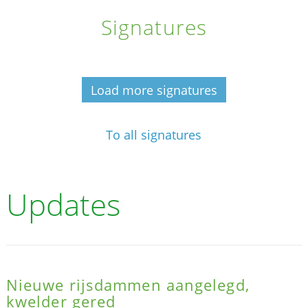
Signatures
Load more signatures
To all signatures
Updates
Nieuwe rijsdammen aangelegd,
kwelder gered