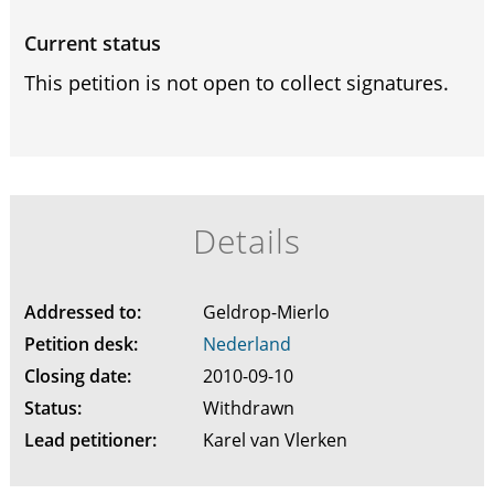
Current status
This petition is not open to collect signatures.
Details
Addressed to:
Geldrop-Mierlo
Petition desk:
Nederland
Closing date:
2010-09-10
Status:
Withdrawn
Lead petitioner:
Karel van Vlerken