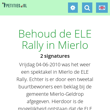
Behoud de ELE
Rally in Mierlo
2 signatures
Vrijdag 04-06-2010 was het weer
een spektakel in Mierlo de ELE
Rally. Echter is er door een tweetal
buurtbewoners een beklag bij de
gemeente Mierlo-Geldrop
afgegeven. Hierdoor is de
mogelijkheid ontstaan dat de ELE