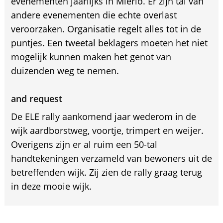
evenementen jaarlijks in Mierlo. Er zijn tal van
andere evenementen die echte overlast
veroorzaken. Organisatie regelt alles tot in de
puntjes. Een tweetal beklagers moeten het niet
mogelijk kunnen maken het genot van
duizenden weg te nemen.
and request
De ELE rally aankomend jaar wederom in de
wijk aardborstweg, voortje, trimpert en weijer.
Overigens zijn er al ruim een 50-tal
handtekeningen verzameld van bewoners uit de
betreffenden wijk. Zij zien de rally graag terug
in deze mooie wijk.