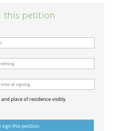
 this petition
and place of residence visibly