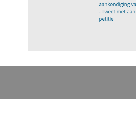
aankondiging va
- Tweet met aan
petitie