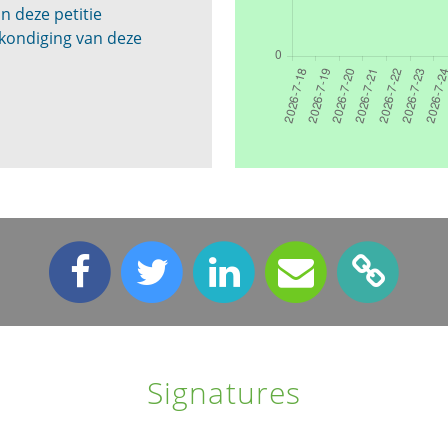
n deze petitie
kondiging van deze
Signatures