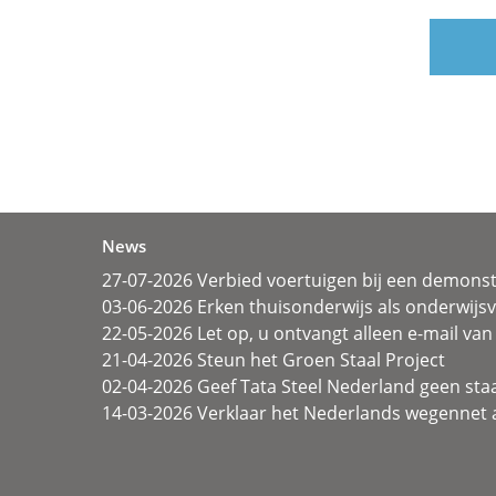
News
27-07-2026 Verbied voertuigen bij een demonst
03-06-2026 Erken thuisonderwijs als onderwij
22-05-2026 Let op, u ontvangt alleen e-mail van 
21-04-2026 Steun het Groen Staal Project
02-04-2026 Geef Tata Steel Nederland geen sta
14-03-2026 Verklaar het Nederlands wegennet a