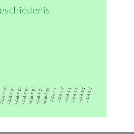
eschiedenis