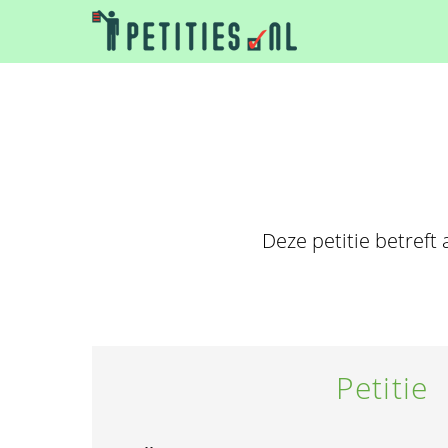
Deze petitie betreft
Petitie