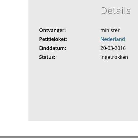
Details
Ontvanger:
minister
Petitieloket:
Nederland
Einddatum:
20-03-2016
Status:
Ingetrokken