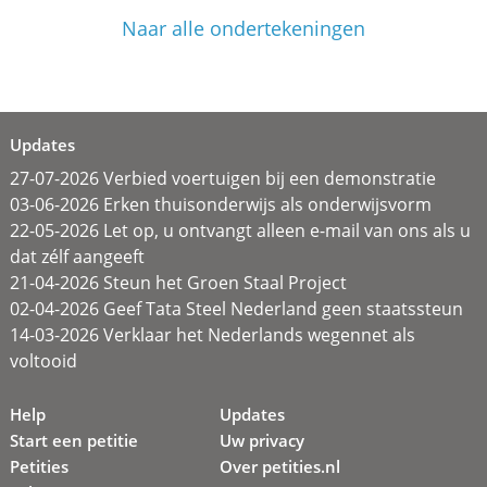
Naar alle ondertekeningen
Updates
27-07-2026 Verbied voertuigen bij een demonstratie
03-06-2026 Erken thuisonderwijs als onderwijsvorm
22-05-2026 Let op, u ontvangt alleen e-mail van ons als u
dat zélf aangeeft
21-04-2026 Steun het Groen Staal Project
02-04-2026 Geef Tata Steel Nederland geen staatssteun
14-03-2026 Verklaar het Nederlands wegennet als
voltooid
Help
Updates
Start een petitie
Uw privacy
Petities
Over petities.nl