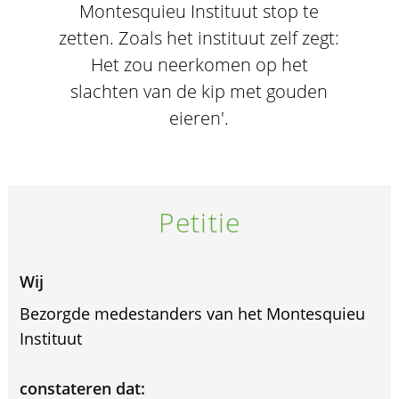
Montesquieu Instituut stop te
zetten. Zoals het instituut zelf zegt:
Het zou neerkomen op het
slachten van de kip met gouden
eieren'.
Petitie
Wij
Bezorgde medestanders van het Montesquieu
Instituut
constateren dat: