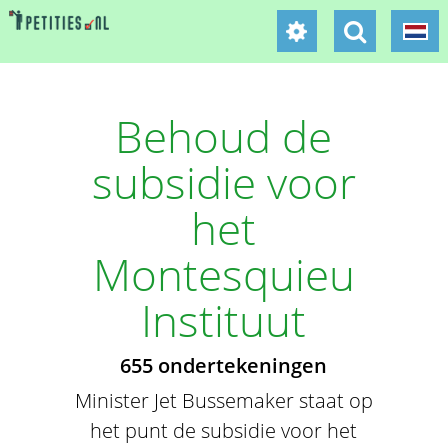
Behoud de
subsidie voor
het
Montesquieu
Instituut
655 ondertekeningen
Minister Jet Bussemaker staat op
het punt de subsidie voor het