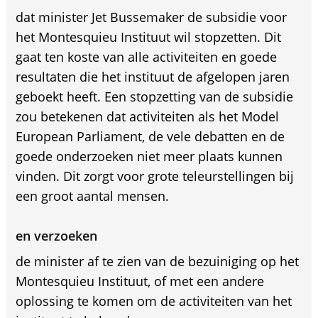
dat minister Jet Bussemaker de subsidie voor
het Montesquieu Instituut wil stopzetten. Dit
gaat ten koste van alle activiteiten en goede
resultaten die het instituut de afgelopen jaren
geboekt heeft. Een stopzetting van de subsidie
zou betekenen dat activiteiten als het Model
European Parliament, de vele debatten en de
goede onderzoeken niet meer plaats kunnen
vinden. Dit zorgt voor grote teleurstellingen bij
een groot aantal mensen.
en verzoeken
de minister af te zien van de bezuiniging op het
Montesquieu Instituut, of met een andere
oplossing te komen om de activiteiten van het