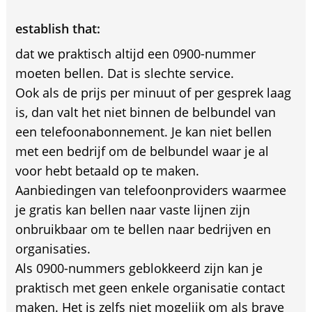
establish that:
dat we praktisch altijd een 0900-nummer
moeten bellen. Dat is slechte service.
Ook als de prijs per minuut of per gesprek laag
is, dan valt het niet binnen de belbundel van
een telefoonabonnement. Je kan niet bellen
met een bedrijf om de belbundel waar je al
voor hebt betaald op te maken.
Aanbiedingen van telefoonproviders waarmee
je gratis kan bellen naar vaste lijnen zijn
onbruikbaar om te bellen naar bedrijven en
organisaties.
Als 0900-nummers geblokkeerd zijn kan je
praktisch met geen enkele organisatie contact
maken. Het is zelfs niet mogelijk om als brave