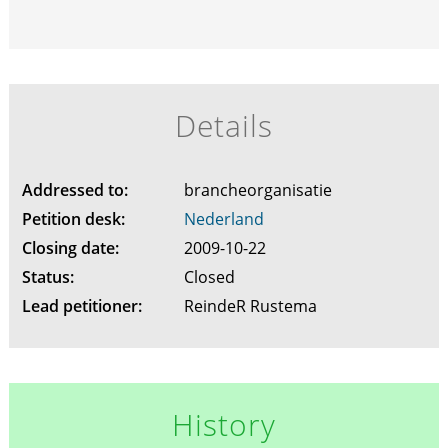
Details
Addressed to:
brancheorganisatie
Petition desk:
Nederland
Closing date:
2009-10-22
Status:
Closed
Lead petitioner:
ReindeR Rustema
History