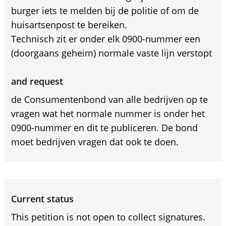
burger iets te melden bij de politie of om de
huisartsenpost te bereiken.
Technisch zit er onder elk 0900-nummer een
(doorgaans geheim) normale vaste lijn verstopt
and request
de Consumentenbond van alle bedrijven op te
vragen wat het normale nummer is onder het
0900-nummer en dit te publiceren. De bond
moet bedrijven vragen dat ook te doen.
Current status
This petition is not open to collect signatures.