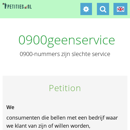
0900geenservice
0900-nummers zijn slechte service
Petition
We
consumenten die bellen met een bedrijf waar
we klant van zijn of willen worden,