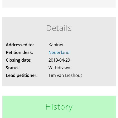
Details
Addressed to:
Kabinet
Petition desk:
Nederland
Closing date:
2013-04-29
Status:
Withdrawn
Lead petitioner:
Tim van Lieshout
History