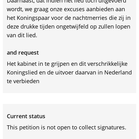
Daarnaast, dat indien het lied toch uitgevoerd
wordt, we graag onze excuses aanbieden aan
het Koningspaar voor de nachtmerries die zij in
deze drukke tijden ongetwijfeld op zullen lopen
van dit lied.
and request
Het kabinet in te grijpen en dit verschrikkelijke
Koningslied en de uitvoer daarvan in Nederland
te verbieden
Current status
This petition is not open to collect signatures.