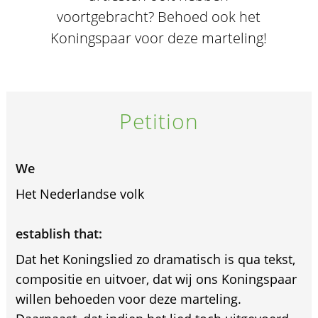
voortgebracht? Behoed ook het
Koningspaar voor deze marteling!
Petition
We
Het Nederlandse volk
establish that:
Dat het Koningslied zo dramatisch is qua tekst,
compositie en uitvoer, dat wij ons Koningspaar
willen behoeden voor deze marteling.