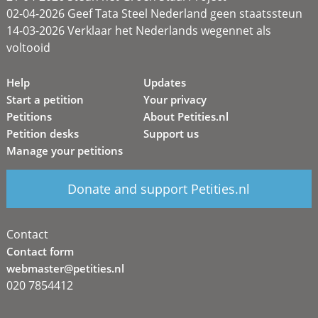
02-04-2026 Geef Tata Steel Nederland geen staatssteun
14-03-2026 Verklaar het Nederlands wegennet als
voltooid
Help
Updates
Start a petition
Your privacy
Petitions
About Petities.nl
Petition desks
Support us
Manage your petitions
Donate and support Petities.nl
Contact
Contact form
webmaster@petities.nl
020 7854412