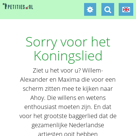
Sorry voor het
Koningslied
Ziet u het voor u? Willem-
Alexander en Maxima die voor een
scherm zitten mee te kijken naar
Ahoy. Die willens en wetens
enthousiast moeten zijn. En dat
voor het grootste baggerlied dat de
gezamenlijke Nederlandse
artiesten ooit hebben