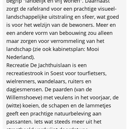
begrip "landelijk en vrij wonen". Daarnaast
zorgt de rafelrand voor een prachtige visueel-
landschappelijke uitstraling en sfeer, wat goed
is voor het welzijn van de bewoners. Meer en
een andere vorm van bebouwing zou alleen
maar zorgen voor verrommeling van het
landschap (zie ook kabinetsplan: Mooi
Nederland).
Recreatie De Jachthuislaan is een
recreatiestrook in Soest voor tourfietsers,
wielrenners, wandelaars, ruiters en
dagjesmensen. De paarden (van de
Willemshoeve) met veulens in het voorjaar, de
(witte) koeien, de schapen en de lammetjes
geeft een prachtige natuurbeleving aan
passanten. Iets wat steeds meer uit het