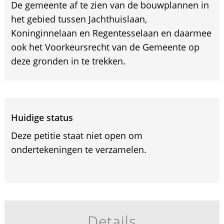
De gemeente af te zien van de bouwplannen in
het gebied tussen Jachthuislaan,
Koninginnelaan en Regentesselaan en daarmee
ook het Voorkeursrecht van de Gemeente op
deze gronden in te trekken.
Huidige status
Deze petitie staat niet open om
ondertekeningen te verzamelen.
Details