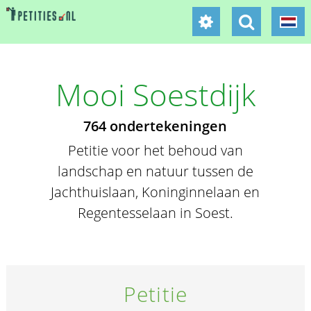
Mooi Soestdijk
764 ondertekeningen
Petitie voor het behoud van
landschap en natuur tussen de
Jachthuislaan, Koninginnelaan en
Regentesselaan in Soest.
Petitie