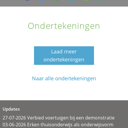
Ondertekeningen
Laad meer
ondertekeningen
Naar alle ondertekeningen
Updates
27-07-2026 Verbied voertuigen bij een demonstratie
03-06-2026 Erken thuisonderwijs als onderwijsvorm