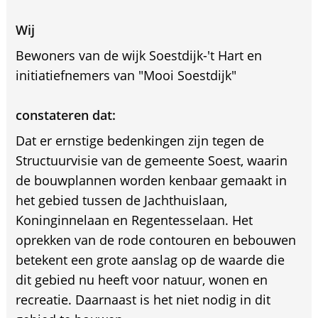
Wij
Bewoners van de wijk Soestdijk-'t Hart en
initiatiefnemers van "Mooi Soestdijk"
constateren dat:
Dat er ernstige bedenkingen zijn tegen de
Structuurvisie van de gemeente Soest, waarin
de bouwplannen worden kenbaar gemaakt in
het gebied tussen de Jachthuislaan,
Koninginnelaan en Regentesselaan. Het
oprekken van de rode contouren en bebouwen
betekent een grote aanslag op de waarde die
dit gebied nu heeft voor natuur, wonen en
recreatie. Daarnaast is het niet nodig in dit