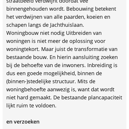
straatbeeld verdwijnt doordat vee
binnengehouden wordt. Bebouwing betekent
het verdwijnen van alle paarden, koeien en
schapen langs de Jachthuislaan.
Woningbouw niet nodig Uitbreiden van
woningen is niet meer de oplossing voor
woningtekort. Maar juist de transformatie van
bestaande bouw. En hierin aansluiting zoeken
bij de behoefte van de inwoners. Inbreiding is
dus een goede mogelijkheid, binnen de
(binnen-)stedelijke structuur. Mits de
woningbehoefte aanwezig is, want dat wordt
niet hard gemaakt. De bestaande plancapaciteit
lijkt ruim te voldoen.
en verzoeken