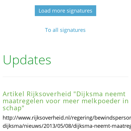
Load more signatures
To all signatures
Updates
Artikel Rijksoverheid "Dijksma neemt
maatregelen voor meer melkpoeder in
schap"
http://www.rijksoverheid.nl/regering/bewindsperso
dijksma/nieuws/2013/05/08/dijksma-neemt-maatreg