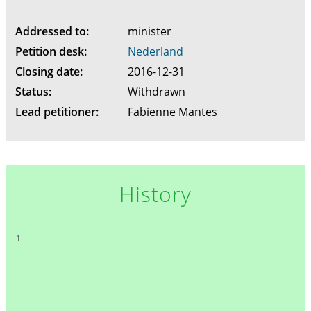
Addressed to:
minister
Petition desk:
Nederland
Closing date:
2016-12-31
Status:
Withdrawn
Lead petitioner:
Fabienne Mantes
History