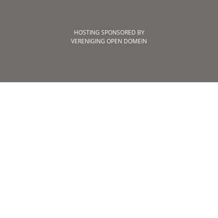
HOSTING SPONSORED BY
VERENIGING OPEN DOMEIN