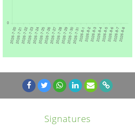
Signatures