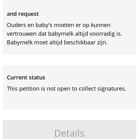
and request
Ouders en baby's moeten er op kunnen
vertrouwen dat babymelk altijd voorradig is.
Babymelk moet altijd beschikbaar zijn.
Current status
This petition is not open to collect signatures.
Details