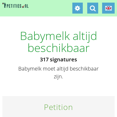
Babymelk altijd
beschikbaar
317 signatures
Babymelk moet altijd beschikbaar
zijn.
Petition