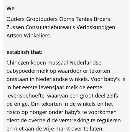
We
Ouders Grootouders Ooms Tantes Broers
Zussen Consultatiebureau's Verloskundigen
Artsen Winkeliers
establish that:
Chinezen kopen massaal Nederlandse
babypoedermelk op waardoor er tekorten
ontstaan in Nederlandse winkels. Voor baby's is
in het eerste levensjaar melk de eerste
levensbehoefte, waarvan een groot deel zelfs
de enige. Om tekorten in de winkels en het
risico op honger onder baby's te voorkomen
dient de overheid de verstrekking te reguleren
en niet aan de vrije markt over te laten.