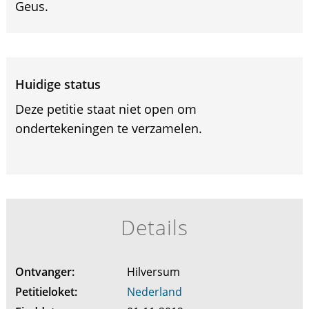
Geus.
Huidige status
Deze petitie staat niet open om
ondertekeningen te verzamelen.
Details
Ontvanger:
Hilversum
Petitieloket:
Nederland