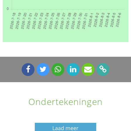
Ondertekeningen
Laad meer