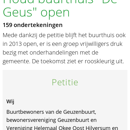
Geus" open
159 ondertekeningen
Mede dankzij de petitie blijft het buurthuis ook
in 2013 open, er is een groep vrijwilligers druk
bezig met onderhandelingen met de
gemeente. De toekomst ziet er rooskleurig uit.
Petitie
Wij
Buurtbewoners van de Geuzenbuurt,
bewonersvereniging Geuzenbuurt en
Vereniging Helemaal Okee Oost Hilversum en