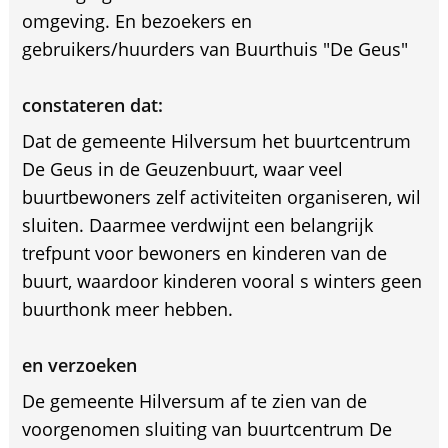
omgeving. En bezoekers en
gebruikers/huurders van Buurthuis "De Geus"
constateren dat:
Dat de gemeente Hilversum het buurtcentrum
De Geus in de Geuzenbuurt, waar veel
buurtbewoners zelf activiteiten organiseren, wil
sluiten. Daarmee verdwijnt een belangrijk
trefpunt voor bewoners en kinderen van de
buurt, waardoor kinderen vooral s winters geen
buurthonk meer hebben.
en verzoeken
De gemeente Hilversum af te zien van de
voorgenomen sluiting van buurtcentrum De