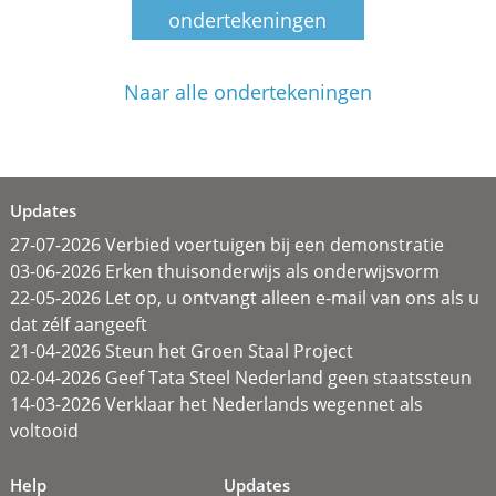
ondertekeningen
Naar alle ondertekeningen
Updates
27-07-2026 Verbied voertuigen bij een demonstratie
03-06-2026 Erken thuisonderwijs als onderwijsvorm
22-05-2026 Let op, u ontvangt alleen e-mail van ons als u
dat zélf aangeeft
21-04-2026 Steun het Groen Staal Project
02-04-2026 Geef Tata Steel Nederland geen staatssteun
14-03-2026 Verklaar het Nederlands wegennet als
voltooid
Help
Updates