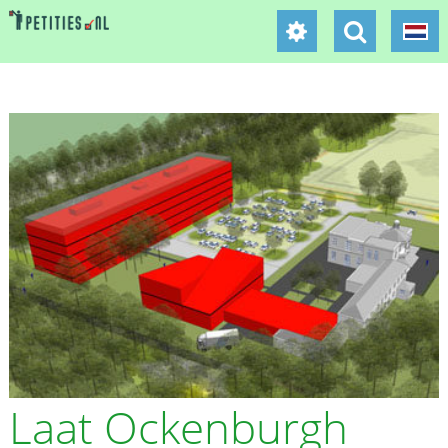
Laat Ockenburgh