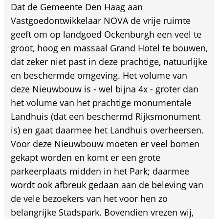
Dat de Gemeente Den Haag aan
Vastgoedontwikkelaar NOVA de vrije ruimte
geeft om op landgoed Ockenburgh een veel te
groot, hoog en massaal Grand Hotel te bouwen,
dat zeker niet past in deze prachtige, natuurlijke
en beschermde omgeving. Het volume van
deze Nieuwbouw is - wel bijna 4x - groter dan
het volume van het prachtige monumentale
Landhuis (dat een beschermd Rijksmonument
is) en gaat daarmee het Landhuis overheersen.
Voor deze Nieuwbouw moeten er veel bomen
gekapt worden en komt er een grote
parkeerplaats midden in het Park; daarmee
wordt ook afbreuk gedaan aan de beleving van
de vele bezoekers van het voor hen zo
belangrijke Stadspark. Bovendien vrezen wij,