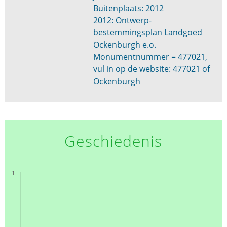
Buitenplaats: 2012
2012: Ontwerp-
bestemmingsplan Landgoed
Ockenburgh e.o.
Monumentnummer = 477021,
vul in op de website: 477021 of
Ockenburgh
Geschiedenis