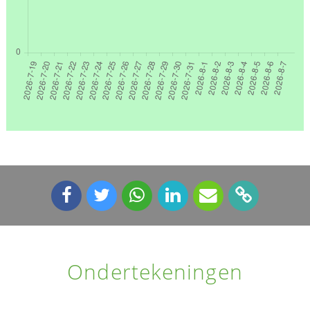
Ondertekeningen