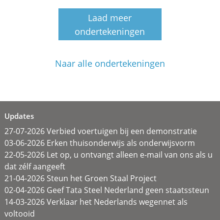
Laad meer
ondertekeningen
Naar alle ondertekeningen
Updates
27-07-2026 Verbied voertuigen bij een demonstratie
03-06-2026 Erken thuisonderwijs als onderwijsvorm
22-05-2026 Let op, u ontvangt alleen e-mail van ons als u
dat zélf aangeeft
21-04-2026 Steun het Groen Staal Project
02-04-2026 Geef Tata Steel Nederland geen staatssteun
14-03-2026 Verklaar het Nederlands wegennet als
voltooid