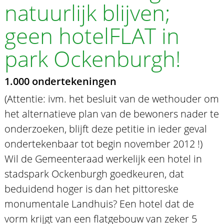
natuurlijk blijven;
geen hotelFLAT in
park Ockenburgh!
1.000 ondertekeningen
(Attentie: ivm. het besluit van de wethouder om
het alternatieve plan van de bewoners nader te
onderzoeken, blijft deze petitie in ieder geval
ondertekenbaar tot begin november 2012 !)
Wil de Gemeenteraad werkelijk een hotel in
stadspark Ockenburgh goedkeuren, dat
beduidend hoger is dan het pittoreske
monumentale Landhuis? Een hotel dat de
vorm krijgt van een flatgebouw van zeker 5