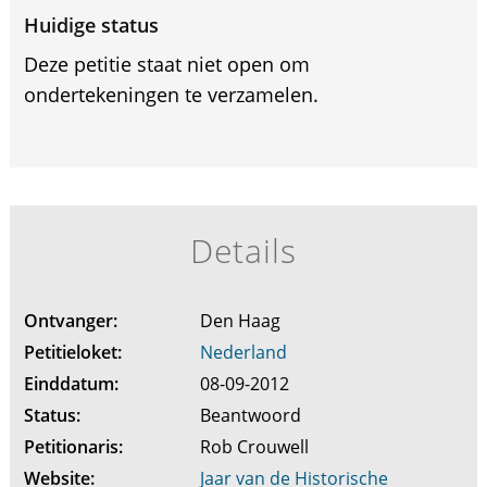
Huidige status
Deze petitie staat niet open om
ondertekeningen te verzamelen.
Details
Ontvanger:
Den Haag
Petitieloket:
Nederland
Einddatum:
08-09-2012
Status:
Beantwoord
Petitionaris:
Rob Crouwell
Website:
Jaar van de Historische