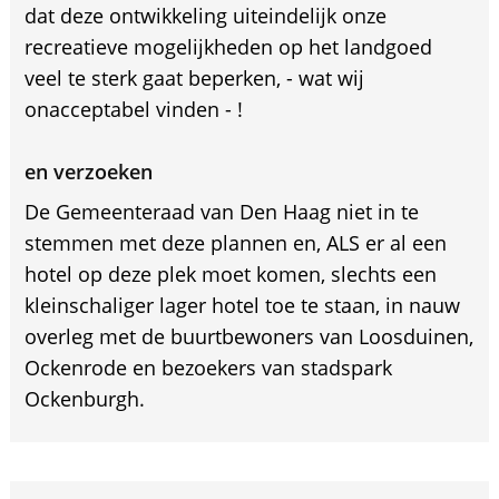
dat deze ontwikkeling uiteindelijk onze
recreatieve mogelijkheden op het landgoed
veel te sterk gaat beperken, - wat wij
onacceptabel vinden - !
en verzoeken
De Gemeenteraad van Den Haag niet in te
stemmen met deze plannen en, ALS er al een
hotel op deze plek moet komen, slechts een
kleinschaliger lager hotel toe te staan, in nauw
overleg met de buurtbewoners van Loosduinen,
Ockenrode en bezoekers van stadspark
Ockenburgh.