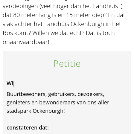
verdiepingen (veel hoger dan het Landhuis !),
dat 80 meter lang is en 15 meter diep? En dat
vlak achter het Landhuis Ockenburgh in het
Bos komt? Willen we dat echt? Dat is toch
onaanvaardbaar!
Petitie
Wij
Buurtbewoners, gebruikers, bezoekers,
genieters en bewonderaars van ons aller
stadspark Ockenburgh!
constateren dat: