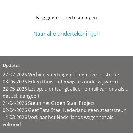
Nog geen ondertekeningen
Naar alle ondertekeningen
Updates
27-07-2026 Verbied voertuigen bij een demonstratie
03-06-2026 Erken thuisonderwijs als onderwijsvorm
22-05-2026 Let op, u ontvangt alleen e-mail van ons als u
dat zélf aangeeft
21-04-2026 Steun het Groen Staal Project
02-04-2026 Geef Tata Steel Nederland geen staatssteun
14-03-2026 Verklaar het Nederlands wegennet als
voltooid