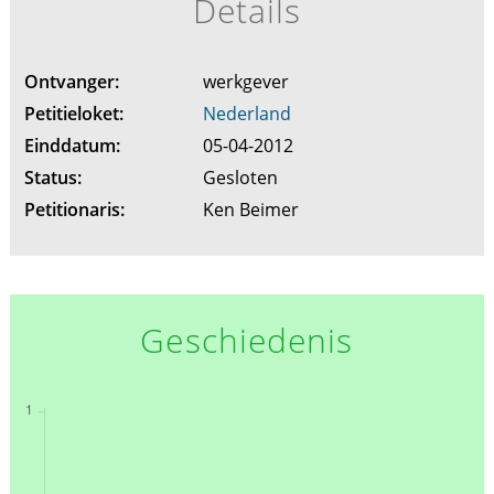
Details
Ontvanger:
werkgever
Petitieloket:
Nederland
Einddatum:
05-04-2012
Status:
Gesloten
Petitionaris:
Ken Beimer
Geschiedenis