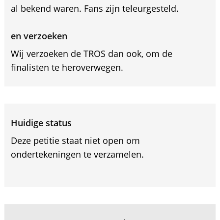
al bekend waren. Fans zijn teleurgesteld.
en verzoeken
Wij verzoeken de TROS dan ook, om de
finalisten te heroverwegen.
Huidige status
Deze petitie staat niet open om
ondertekeningen te verzamelen.