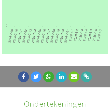
Ondertekeningen