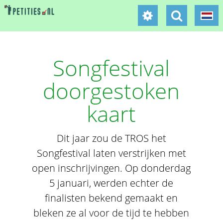
Songfestival
doorgestoken
kaart
Dit jaar zou de TROS het
Songfestival laten verstrijken met
open inschrijvingen. Op donderdag
5 januari, werden echter de
finalisten bekend gemaakt en
bleken ze al voor de tijd te hebben