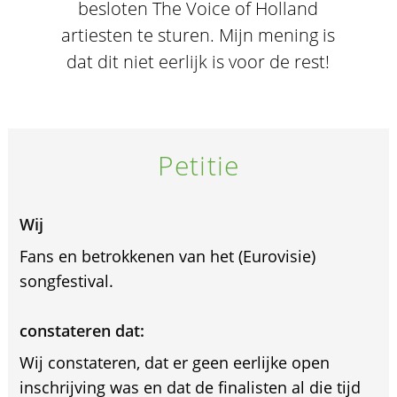
besloten The Voice of Holland
artiesten te sturen. Mijn mening is
dat dit niet eerlijk is voor de rest!
Petitie
Wij
Fans en betrokkenen van het (Eurovisie)
songfestival.
constateren dat:
Wij constateren, dat er geen eerlijke open
inschrijving was en dat de finalisten al die tijd