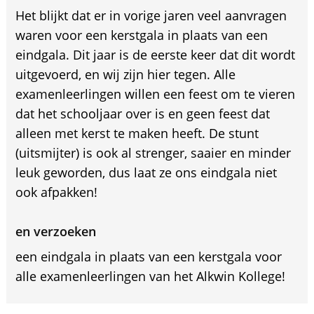
Het blijkt dat er in vorige jaren veel aanvragen
waren voor een kerstgala in plaats van een
eindgala. Dit jaar is de eerste keer dat dit wordt
uitgevoerd, en wij zijn hier tegen. Alle
examenleerlingen willen een feest om te vieren
dat het schooljaar over is en geen feest dat
alleen met kerst te maken heeft. De stunt
(uitsmijter) is ook al strenger, saaier en minder
leuk geworden, dus laat ze ons eindgala niet
ook afpakken!
en verzoeken
een eindgala in plaats van een kerstgala voor
alle examenleerlingen van het Alkwin Kollege!