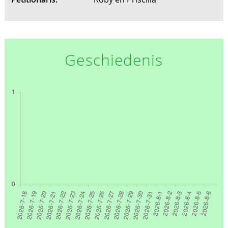
Geschiedenis