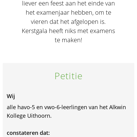
liever een feest aan het einde van
het examenjaar hebben, om te
vieren dat het afgelopen is.
Kerstgala heeft niks met examens
te maken!
Petitie
Wij
alle havo-5 en vwo-6-leerlingen van het Alkwin
Kollege Uithoorn.
constateren dat: