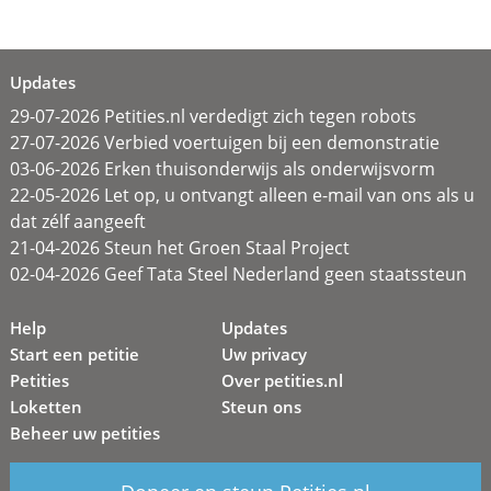
Updates
29-07-2026 Petities.nl verdedigt zich tegen robots
27-07-2026 Verbied voertuigen bij een demonstratie
03-06-2026 Erken thuisonderwijs als onderwijsvorm
22-05-2026 Let op, u ontvangt alleen e-mail van ons als u
dat zélf aangeeft
21-04-2026 Steun het Groen Staal Project
02-04-2026 Geef Tata Steel Nederland geen staatssteun
Help
Updates
Start een petitie
Uw privacy
Petities
Over petities.nl
Loketten
Steun ons
Beheer uw petities