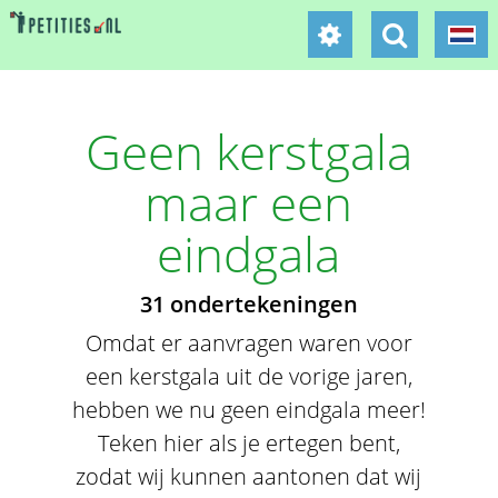
Geen kerstgala
maar een
eindgala
31 ondertekeningen
Omdat er aanvragen waren voor
een kerstgala uit de vorige jaren,
hebben we nu geen eindgala meer!
Teken hier als je ertegen bent,
zodat wij kunnen aantonen dat wij