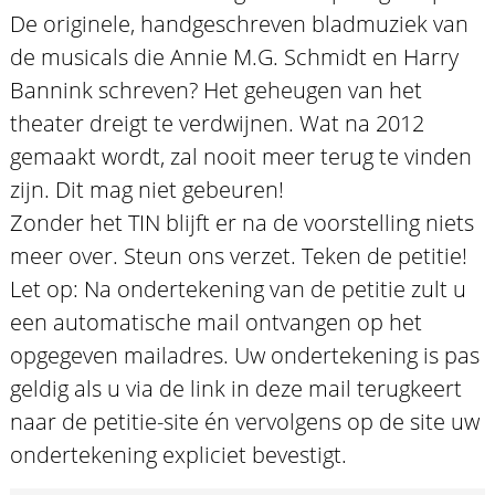
De originele, handgeschreven bladmuziek van
de musicals die Annie M.G. Schmidt en Harry
Bannink schreven? Het geheugen van het
theater dreigt te verdwijnen. Wat na 2012
gemaakt wordt, zal nooit meer terug te vinden
zijn. Dit mag niet gebeuren!
Zonder het TIN blijft er na de voorstelling niets
meer over. Steun ons verzet. Teken de petitie!
Let op: Na ondertekening van de petitie zult u
een automatische mail ontvangen op het
opgegeven mailadres. Uw ondertekening is pas
geldig als u via de link in deze mail terugkeert
naar de petitie-site én vervolgens op de site uw
ondertekening expliciet bevestigt.