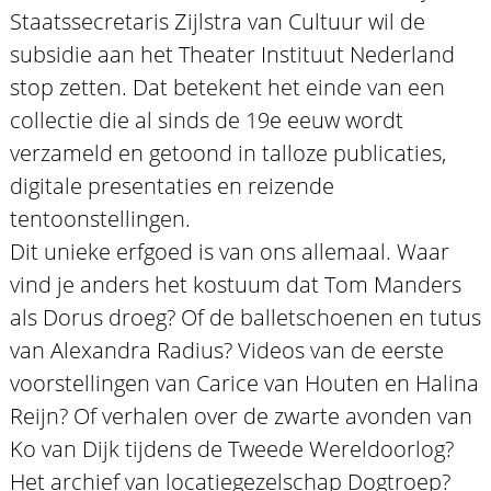
Staatssecretaris Zijlstra van Cultuur wil de
subsidie aan het Theater Instituut Nederland
stop zetten. Dat betekent het einde van een
collectie die al sinds de 19e eeuw wordt
verzameld en getoond in talloze publicaties,
digitale presentaties en reizende
tentoonstellingen.
Dit unieke erfgoed is van ons allemaal. Waar
vind je anders het kostuum dat Tom Manders
als Dorus droeg? Of de balletschoenen en tutus
van Alexandra Radius? Videos van de eerste
voorstellingen van Carice van Houten en Halina
Reijn? Of verhalen over de zwarte avonden van
Ko van Dijk tijdens de Tweede Wereldoorlog?
Het archief van locatiegezelschap Dogtroep?