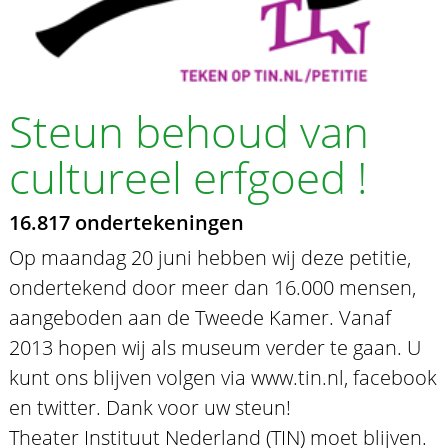
Steun behoud van
cultureel erfgoed !
16.817 ondertekeningen
Op maandag 20 juni hebben wij deze petitie,
ondertekend door meer dan 16.000 mensen,
aangeboden aan de Tweede Kamer. Vanaf
2013 hopen wij als museum verder te gaan. U
kunt ons blijven volgen via www.tin.nl, facebook
en twitter. Dank voor uw steun!
Theater Instituut Nederland (TIN) moet blijven.