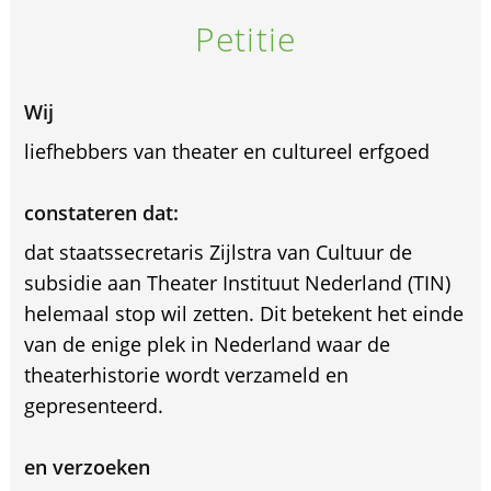
Petitie
Wij
liefhebbers van theater en cultureel erfgoed
constateren dat:
dat staatssecretaris Zijlstra van Cultuur de
subsidie aan Theater Instituut Nederland (TIN)
helemaal stop wil zetten. Dit betekent het einde
van de enige plek in Nederland waar de
theaterhistorie wordt verzameld en
gepresenteerd.
en verzoeken