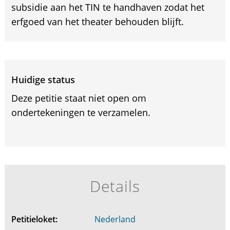
subsidie aan het TIN te handhaven zodat het
erfgoed van het theater behouden blijft.
Huidige status
Deze petitie staat niet open om
ondertekeningen te verzamelen.
Details
Petitieloket:
Nederland