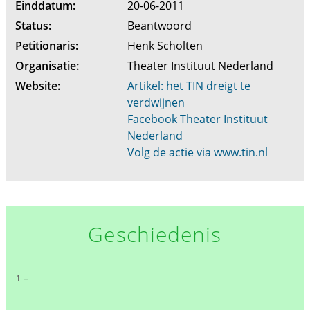
Einddatum:
20-06-2011
Status:
Beantwoord
Petitionaris:
Henk Scholten
Organisatie:
Theater Instituut Nederland
Website:
Artikel: het TIN dreigt te
verdwijnen
Facebook Theater Instituut
Nederland
Volg de actie via www.tin.nl
Geschiedenis