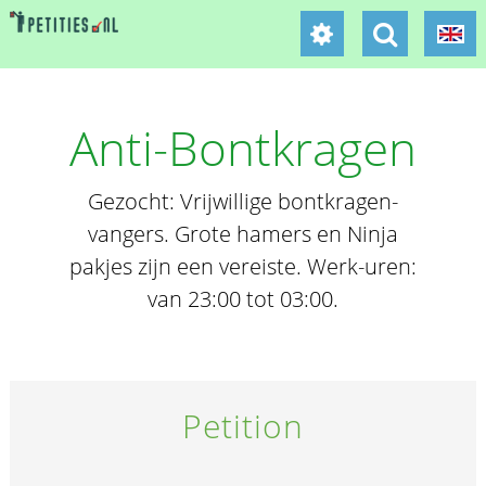
Anti-Bontkragen
Gezocht: Vrijwillige bontkragen-
vangers. Grote hamers en Ninja
pakjes zijn een vereiste. Werk-uren:
van 23:00 tot 03:00.
Petition