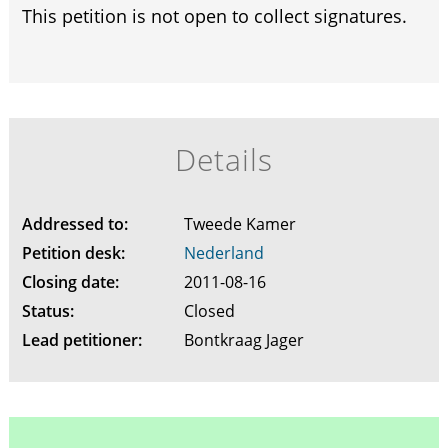
This petition is not open to collect signatures.
Details
Addressed to:
Tweede Kamer
Petition desk:
Nederland
Closing date:
2011-08-16
Status:
Closed
Lead petitioner:
Bontkraag Jager