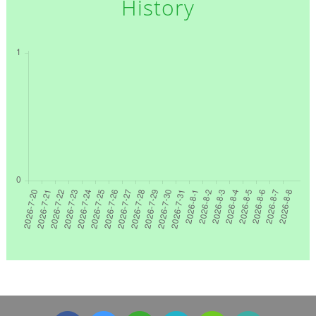
History