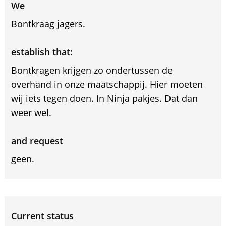
We
Bontkraag jagers.
establish that:
Bontkragen krijgen zo ondertussen de
overhand in onze maatschappij. Hier moeten
wij iets tegen doen. In Ninja pakjes. Dat dan
weer wel.
and request
geen.
Current status