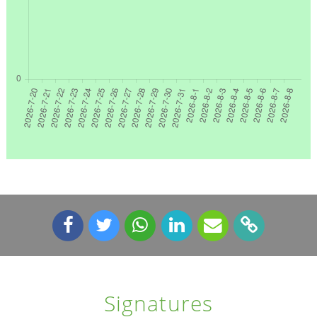
Signatures