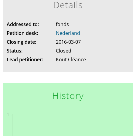
Details
Addressed to:
fonds
Petition desk:
Nederland
Closing date:
2016-03-07
Status:
Closed
Lead petitioner:
Kout Cléance
History