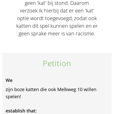
geen 'kat' bij stond. Daarom
verzoek ik hierbij dat er een 'kat'
optie wordt toegevoegd, zodat ook
katten dit spel kunnen spelen en er
geen sprake meer is van racisme.
Petition
We
zijn boze katten die ook Melkweg 10 willen
spelen!
establish that: