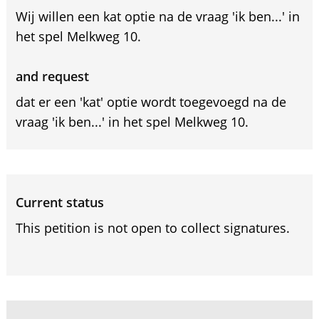
Wij willen een kat optie na de vraag 'ik ben...' in
het spel Melkweg 10.
and request
dat er een 'kat' optie wordt toegevoegd na de
vraag 'ik ben...' in het spel Melkweg 10.
Current status
This petition is not open to collect signatures.