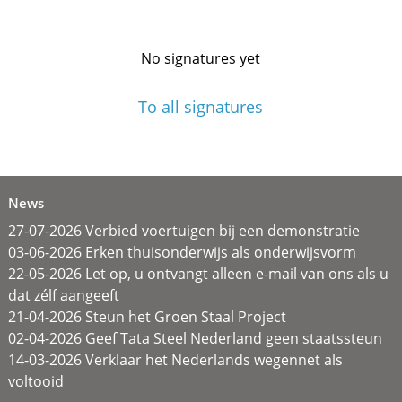
No signatures yet
To all signatures
News
27-07-2026 Verbied voertuigen bij een demonstratie
03-06-2026 Erken thuisonderwijs als onderwijsvorm
22-05-2026 Let op, u ontvangt alleen e-mail van ons als u
dat zélf aangeeft
21-04-2026 Steun het Groen Staal Project
02-04-2026 Geef Tata Steel Nederland geen staatssteun
14-03-2026 Verklaar het Nederlands wegennet als
voltooid