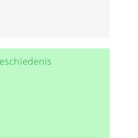
eschiedenis