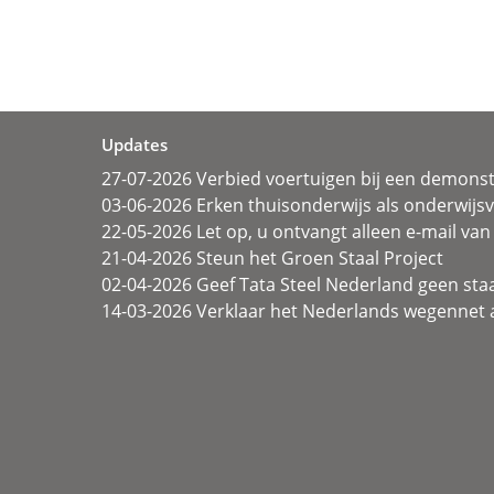
Updates
27-07-2026 Verbied voertuigen bij een demonst
03-06-2026 Erken thuisonderwijs als onderwij
22-05-2026 Let op, u ontvangt alleen e-mail van 
21-04-2026 Steun het Groen Staal Project
02-04-2026 Geef Tata Steel Nederland geen sta
14-03-2026 Verklaar het Nederlands wegennet a