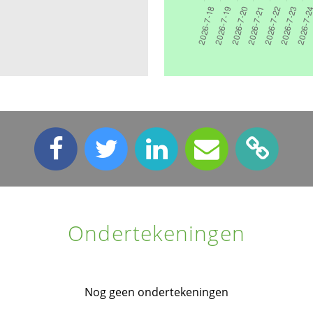
Ondertekeningen
Nog geen ondertekeningen