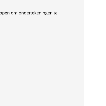
et open om ondertekeningen te