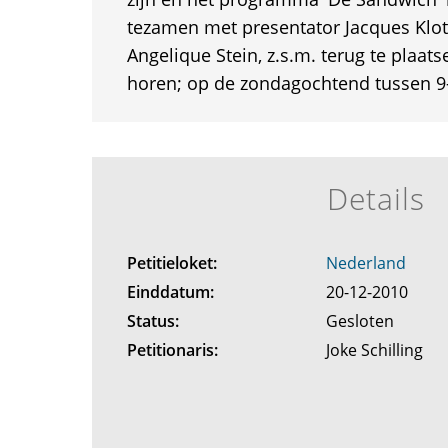
tezamen met presentator Jacques Klot
Angelique Stein, z.s.m. terug te plaats
horen; op de zondagochtend tussen 9-
Details
Petitieloket:
Nederland
Einddatum:
20-12-2010
Status:
Gesloten
Petitionaris:
Joke Schilling