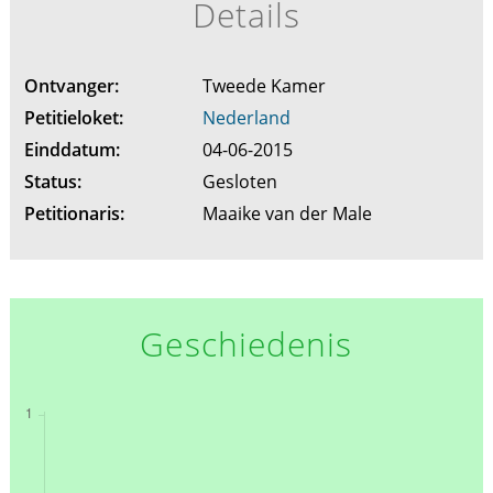
Details
Ontvanger:
Tweede Kamer
Petitieloket:
Nederland
Einddatum:
04-06-2015
Status:
Gesloten
Petitionaris:
Maaike van der Male
Geschiedenis