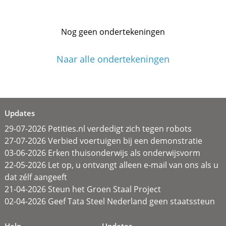
Nog geen ondertekeningen
Naar alle ondertekeningen
Updates
29-07-2026 Petities.nl verdedigt zich tegen robots
27-07-2026 Verbied voertuigen bij een demonstratie
03-06-2026 Erken thuisonderwijs als onderwijsvorm
22-05-2026 Let op, u ontvangt alleen e-mail van ons als u
dat zélf aangeeft
21-04-2026 Steun het Groen Staal Project
02-04-2026 Geef Tata Steel Nederland geen staatssteun