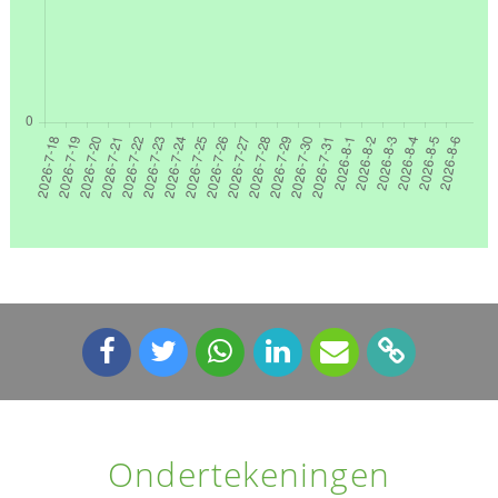
Ondertekeningen