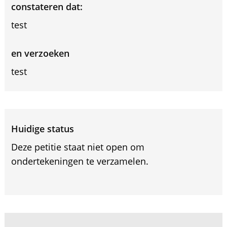
constateren dat:
test
en verzoeken
test
Huidige status
Deze petitie staat niet open om
ondertekeningen te verzamelen.