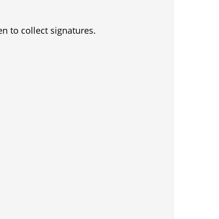
en to collect signatures.