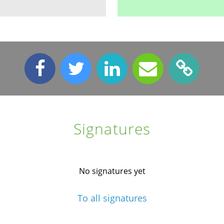
Signatures
No signatures yet
To all signatures