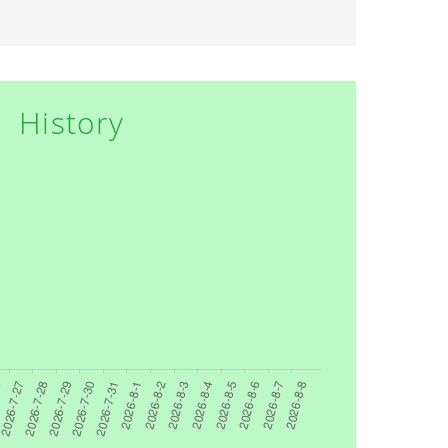
History