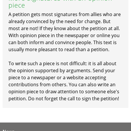
piece
A petition gets most signatures from allies who are
already convinced by the need for change. But
most are not! If they know about the petition at all.
With opinion piece in the newspaper or online you
can both inform and convince people. This text is
usually more pleasant to read than a petition.
To write such a piece is not difficult: it is all about
the opinion supported by arguments. Send your
piece to a newspaper or a website accepting
contributions from others. You can also write an
opinion piece to draw attention to someone else's
petition. Do not forget the call to sign the petition!