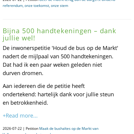
referendum, onze toekomst, onze stem
Bijna 500 handtekeningen – dank
jullie wel!
De inwonerspetitie 'Houd de bus op de Markt'
nadert de mijlpaal van 500 handtekeningen.
Dat had ik een paar weken geleden niet
durven dromen.
Aan iedereen die de petitie heeft
ondertekend: hartelijk dank voor jullie steun
en betrokkenheid.
+Read more...
2026-07-22 | Petition
Maak de bushaltes op de Markt van