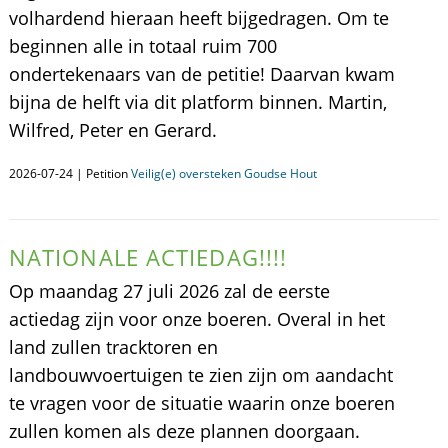
volhardend hieraan heeft bijgedragen. Om te
beginnen alle in totaal ruim 700
ondertekenaars van de petitie! Daarvan kwam
bijna de helft via dit platform binnen. Martin,
Wilfred, Peter en Gerard.
2026-07-24 | Petition
Veilig(e) oversteken Goudse Hout
NATIONALE ACTIEDAG!!!!
Op maandag 27 juli 2026 zal de eerste
actiedag zijn voor onze boeren. Overal in het
land zullen tracktoren en
landbouwvoertuigen te zien zijn om aandacht
te vragen voor de situatie waarin onze boeren
zullen komen als deze plannen doorgaan.