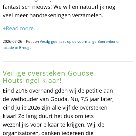
fantastisch nieuws! We willen natuurlijk nog
veel meer handtekeningen verzamelen.
+Read more...
2026-07-26 | Petition
Vestig geen azc op de voormalige Boerenbond-
locatie te Breugel
Veilige oversteken Goudse
Houtsingel klaar!
Eind 2018 overhandigden wij de petitie aan
de wethouder van Gouda. Nu, 7,5 jaar later,
eind julie 2026 zijn alle vijf de oversteken
klaar! Zo lang duurt het dus om iets
wezenlijks voor elkaar te krijgen. Wij, de
organisatoren, danken iedereen die