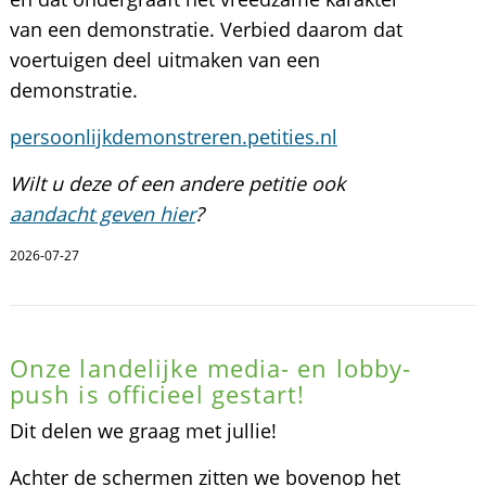
van een demonstratie. Verbied daarom dat
voertuigen deel uitmaken van een
demonstratie.
persoonlijkdemonstreren.petities.nl
Wilt u deze of een andere petitie ook
aandacht geven hier
?
2026-07-27
Onze landelijke media- en lobby-
push is officieel gestart!
Dit delen we graag met jullie!
Achter de schermen zitten we bovenop het