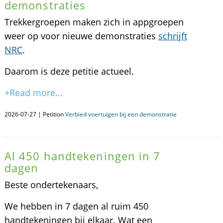
demonstraties
Trekkergroepen maken zich in appgroepen
weer op voor nieuwe demonstraties
schrijft
NRC
.
Daarom is deze petitie actueel.
+Read more...
2026-07-27 | Petition
Verbied voertuigen bij een demonstratie
Al 450 handtekeningen in 7
dagen
Beste ondertekenaars,
We hebben in 7 dagen al ruim 450
handtekeningen bij elkaar. Wat een