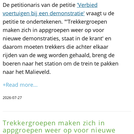
De petitionaris van de petitie
'Verbied
voertuigen bij een demonstratie'
vraagt u de
petitie te ondertekenen. "'Trekkergroepen
maken zich in appgroepen weer op voor
nieuwe demonstraties, staat in de krant' en
daarom moeten trekkers die achter elkaar
rijden van de weg worden gehaald, breng de
boeren naar het station om de trein te pakken
naar het Malieveld.
+Read more...
2026-07-27
Trekkergroepen maken zich in
appgroepen weer op voor nieuwe