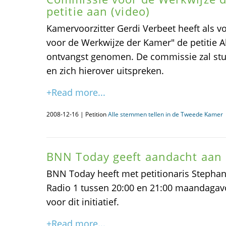
petitie aan (video)
Kamervoorzitter Gerdi Verbeet heeft als v
voor de Werkwijze der Kamer" de petitie A
ontvangst genomen. De commissie zal stu
en zich hierover uitspreken.
+Read more...
2008-12-16 | Petition
Alle stemmen tellen in de Tweede Kamer
BNN Today geeft aandacht aan 
BNN Today heeft met petitionaris Stepha
Radio 1 tussen 20:00 en 21:00 maandaga
voor dit initiatief.
+Read more...