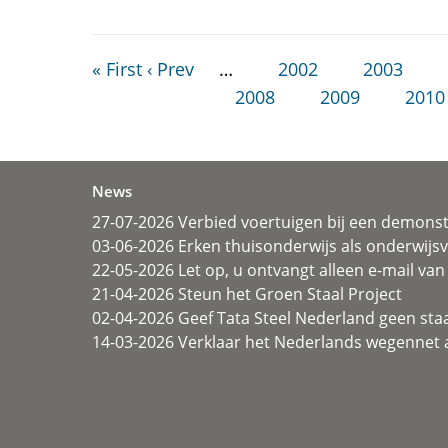
« First
‹ Prev
…
2002
2003
2008
2009
2010
News
27-07-2026 Verbied voertuigen bij een demonst
03-06-2026 Erken thuisonderwijs als onderwij
22-05-2026 Let op, u ontvangt alleen e-mail van 
21-04-2026 Steun het Groen Staal Project
02-04-2026 Geef Tata Steel Nederland geen sta
14-03-2026 Verklaar het Nederlands wegennet a