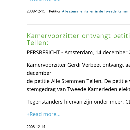
2008-12-15 | Petition
Alle stemmen tellen in de Tweede Kamer
Kamervoorzitter ontvangt petit
Tellen:
PERSBERICHT - Amsterdam, 14 december 
Kamervoorzitter Gerdi Verbeet ontvangt 
december
de petitie Alle Stemmen Tellen. De petitie 
stemgedrag van Tweede Kamerleden elekt
Tegenstanders hiervan zijn onder meer: C
+Read more...
2008-12-14