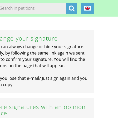
ange your signature
 can always change or hide your signature.
ly, by following the same link again we sent
to confirm your signature. You will find the
ons on the page that will appear.
you lose that e-mail? Just sign again and you
a copy.
re signatures with an opinion
ece