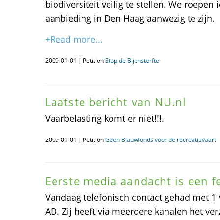
biodiversiteit veilig te stellen. We roepen
aanbieding in Den Haag aanwezig te zijn.
+Read more...
2009-01-01 | Petition
Stop de Bijensterfte
Laatste bericht van NU.nl
Vaarbelasting komt er niet!!!.
2009-01-01 | Petition
Geen Blauwfonds voor de recreatievaart
Eerste media aandacht is een fe
Vandaag telefonisch contact gehad met 1
AD. Zij heeft via meerdere kanalen het v