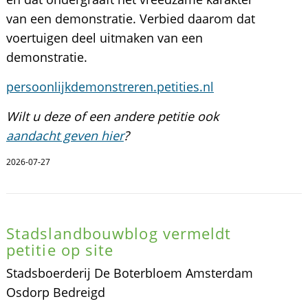
van een demonstratie. Verbied daarom dat
voertuigen deel uitmaken van een
demonstratie.
persoonlijkdemonstreren.petities.nl
Wilt u deze of een andere petitie ook
aandacht geven hier
?
2026-07-27
Stadslandbouwblog vermeldt
petitie op site
Stadsboerderij De Boterbloem Amsterdam
Osdorp Bedreigd