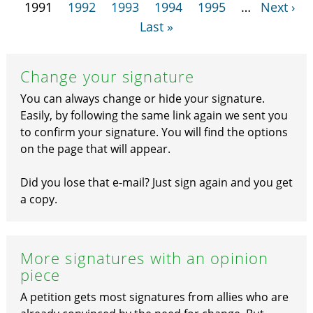
1991
1992
1993
1994
1995
…
Next ›
Last »
Change your signature
You can always change or hide your signature.
Easily, by following the same link again we sent you
to confirm your signature. You will find the options
on the page that will appear.
Did you lose that e-mail? Just sign again and you get
a copy.
More signatures with an opinion
piece
A petition gets most signatures from allies who are