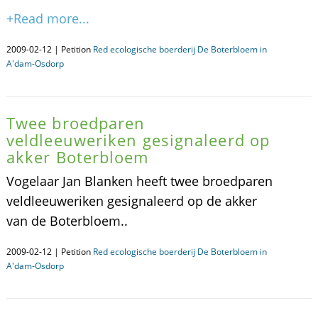
+Read more...
2009-02-12 | Petition
Red ecologische boerderij De Boterbloem in
A'dam-Osdorp
Twee broedparen
veldleeuweriken gesignaleerd op
akker Boterbloem
Vogelaar Jan Blanken heeft twee broedparen
veldleeuweriken gesignaleerd op de akker
van de Boterbloem..
2009-02-12 | Petition
Red ecologische boerderij De Boterbloem in
A'dam-Osdorp