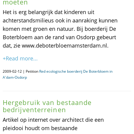
moeten
Het is erg belangrijk dat kinderen uit
achterstandsmilieus ook in aanraking kunnen
komen met groen en natuur. Bij boerderij De
Boterbloem aan de rand van Osdorp gebeurt
dat, zie www.deboterbloemamsterdam.nl.
+Read more...
2009-02-12 | Petition
Red ecologische boerderij De Boterbloem in
A'dam-Osdorp
Hergebruik van bestaande
bedrijventerreinen
Artikel op internet over architect die een
pleidooi houdt om bestaande