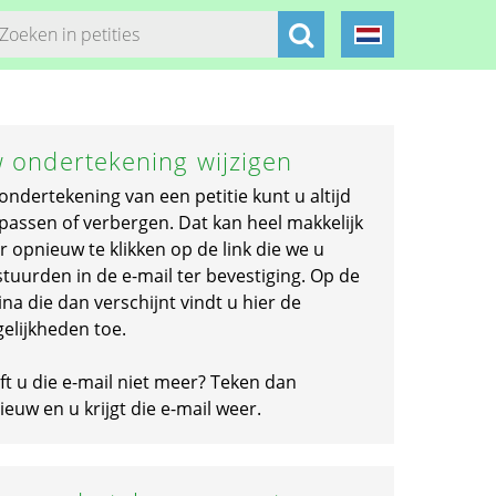
 ondertekening wijzigen
ondertekening van een petitie kunt u altijd
passen of verbergen. Dat kan heel makkelijk
r opnieuw te klikken op de link die we u
stuurden in de e-mail ter bevestiging. Op de
na die dan verschijnt vindt u hier de
elijkheden toe.
ft u die e-mail niet meer? Teken dan
euw en u krijgt die e-mail weer.