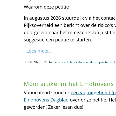
Waarom deze petitie
In augustus 2026 stuurde ik via het contac
Rijksoverheid een bericht over de risico's
doorgeleid naar het ministerie van Justitie
suggestie een petitie te starten.
+Lees meer...
06-08-2026 | Petitie
Gebruik de Nederlandse sleutelpositie in de
Mooi artikel in het Eindhovens
Vanochtend stond er
een vrij uitgebreid (
Eindhovens Dagblad
over onze petitie. Het
geworden! Zeker lezen dus!