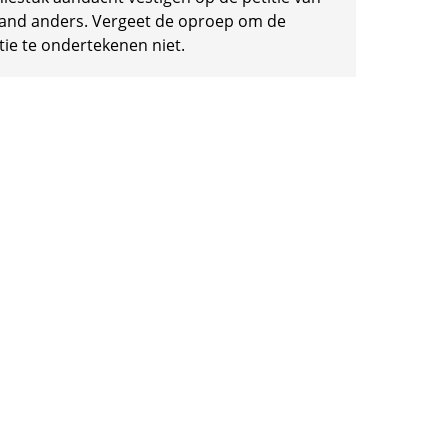
and anders. Vergeet de oproep om de
tie te ondertekenen niet.