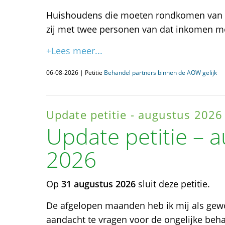
Huishoudens die moeten rondkomen van éé
zij met twee personen van dat inkomen m
+Lees meer...
06-08-2026 | Petitie
Behandel partners binnen de AOW gelijk
Update petitie - augustus 2026
Update petitie – 
2026
Op
31 augustus 2026
sluit deze petitie.
De afgelopen maanden heb ik mij als gew
aandacht te vragen voor de ongelijke be