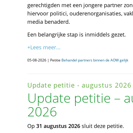
gerechtigden met een jongere partner zon
hiervoor politici, ouderenorganisaties, va
media benaderd.
Een belangrijke stap is inmiddels gezet.
+Lees meer...
05-08-2026 | Petitie
Behandel partners binnen de AOW gelijk
Update petitie - augustus 2026
Update petitie – 
2026
Op
31 augustus 2026
sluit deze petitie.