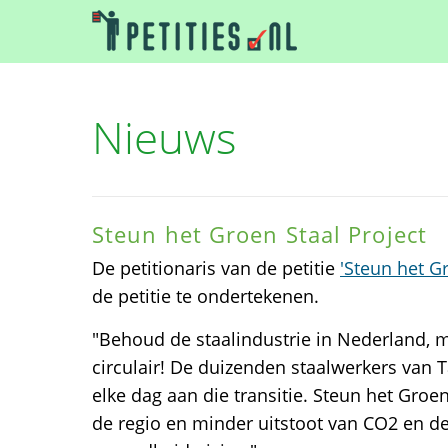
Nieuws
Steun het Groen Staal Project
De petitionaris van de petitie
'Steun het Gr
de petitie te ondertekenen.
"Behoud de staalindustrie in Nederland, 
circulair! De duizenden staalwerkers van 
elke dag aan die transitie. Steun het Groen
de regio en minder uitstoot van CO2 en d