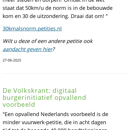
staat dat 50km/u de norm is in de bebouwde
kom en 30 de uitzondering. Draai dat om! "
30kmalsnorm.petities.nl
Wilt u deze of een andere petitie ook
aandacht geven hier
?
27-06-2025
De Volkskrant: digitaal
burgerinitiatief opvallend
voorbeeld
"Een opvallend Nederlands voorbeeld is de
minder vuurwerk-petitie, die in acht dagen