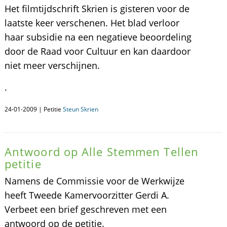
Het filmtijdschrift Skrien is gisteren voor de
laatste keer verschenen. Het blad verloor
haar subsidie na een negatieve beoordeling
door de Raad voor Cultuur en kan daardoor
niet meer verschijnen.
.
24-01-2009 | Petitie
Steun Skrien
Antwoord op Alle Stemmen Tellen
petitie
Namens de Commissie voor de Werkwijze
heeft Tweede Kamervoorzitter Gerdi A.
Verbeet een brief geschreven met een
antwoord op de petitie.