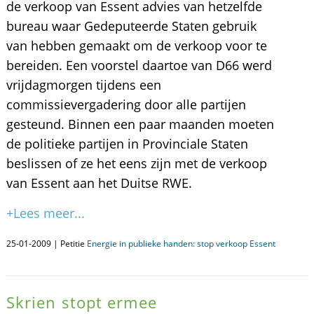
de verkoop van Essent advies van hetzelfde
bureau waar Gedeputeerde Staten gebruik
van hebben gemaakt om de verkoop voor te
bereiden. Een voorstel daartoe van D66 werd
vrijdagmorgen tijdens een
commissievergadering door alle partijen
gesteund. Binnen een paar maanden moeten
de politieke partijen in Provinciale Staten
beslissen of ze het eens zijn met de verkoop
van Essent aan het Duitse RWE.
+Lees meer...
25-01-2009 | Petitie
Energie in publieke handen: stop verkoop Essent
Skrien stopt ermee