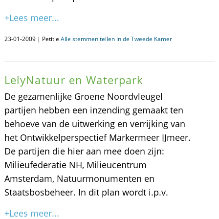
+Lees meer...
23-01-2009 | Petitie
Alle stemmen tellen in de Tweede Kamer
LelyNatuur en Waterpark
De gezamenlijke Groene Noordvleugel
partijen hebben een inzending gemaakt ten
behoeve van de uitwerking en verrijking van
het Ontwikkelperspectief Markermeer IJmeer.
De partijen die hier aan mee doen zijn:
Milieufederatie NH, Milieucentrum
Amsterdam, Natuurmonumenten en
Staatsbosbeheer. In dit plan wordt i.p.v.
+Lees meer...