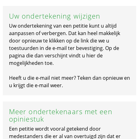
Uw ondertekening wijzigen
Uw ondertekening van een petitie kunt u altijd
aanpassen of verbergen. Dat kan heel makkelijk
door opnieuw te klikken op de link die we u
toestuurden in de e-mail ter bevestiging. Op de
pagina die dan verschijnt vindt u hier de
mogelijkheden toe.
Heeft u die e-mail niet meer? Teken dan opnieuw en
u krijgt die e-mail weer.
Meer ondertekenaars met een
opiniestuk
Een petitie wordt vooral getekend door
medestanders die er al van overtuigd zijn dat er