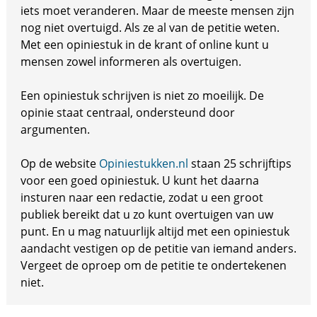
iets moet veranderen. Maar de meeste mensen zijn
nog niet overtuigd. Als ze al van de petitie weten.
Met een opiniestuk in de krant of online kunt u
mensen zowel informeren als overtuigen.
Een opiniestuk schrijven is niet zo moeilijk. De
opinie staat centraal, ondersteund door
argumenten.
Op de website
Opiniestukken.nl
staan 25 schrijftips
voor een goed opiniestuk. U kunt het daarna
insturen naar een redactie, zodat u een groot
publiek bereikt dat u zo kunt overtuigen van uw
punt. En u mag natuurlijk altijd met een opiniestuk
aandacht vestigen op de petitie van iemand anders.
Vergeet de oproep om de petitie te ondertekenen
niet.