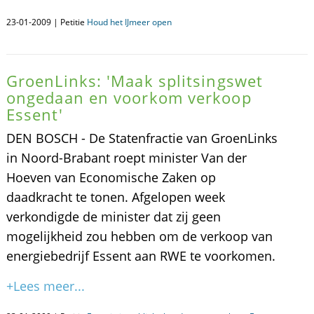
23-01-2009 | Petitie
Houd het IJmeer open
GroenLinks: 'Maak splitsingswet
ongedaan en voorkom verkoop
Essent'
DEN BOSCH - De Statenfractie van GroenLinks
in Noord-Brabant roept minister Van der
Hoeven van Economische Zaken op
daadkracht te tonen. Afgelopen week
verkondigde de minister dat zij geen
mogelijkheid zou hebben om de verkoop van
energiebedrijf Essent aan RWE te voorkomen.
+Lees meer...