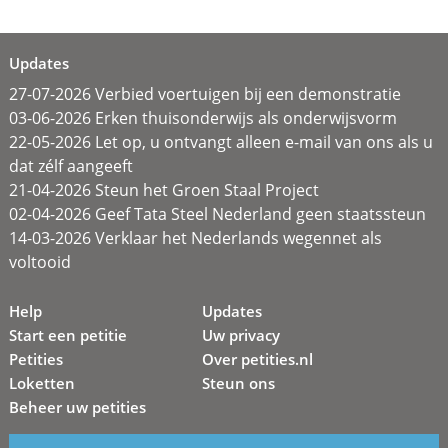
Updates
27-07-2026 Verbied voertuigen bij een demonstratie
03-06-2026 Erken thuisonderwijs als onderwijsvorm
22-05-2026 Let op, u ontvangt alleen e-mail van ons als u
dat zélf aangeeft
21-04-2026 Steun het Groen Staal Project
02-04-2026 Geef Tata Steel Nederland geen staatssteun
14-03-2026 Verklaar het Nederlands wegennet als
voltooid
Help
Updates
Start een petitie
Uw privacy
Petities
Over petities.nl
Loketten
Steun ons
Beheer uw petities