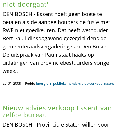
niet doorgaat'
DEN BOSCH - Essent hoeft geen boete te
betalen als de aandeelhouders de fusie met
RWE niet goedkeuren. Dat heeft wethouder
Bert Pauli dinsdagavond gezegd tijdens de
gemeenteraadsvergadering van Den Bosch.
De uitspraak van Pauli staat haaks op
uitlatingen van provinciebestuurders vorige
week..
27-01-2009 | Petitie
Energie in publieke handen: stop verkoop Essent
Nieuw advies verkoop Essent van
zelfde bureau
DEN BOSCH - Provinciale Staten willen voor