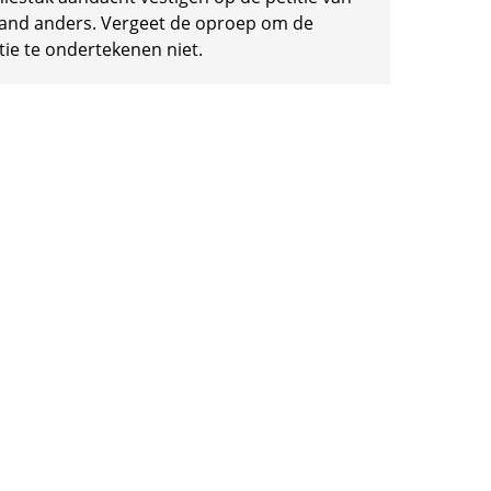
and anders. Vergeet de oproep om de
tie te ondertekenen niet.