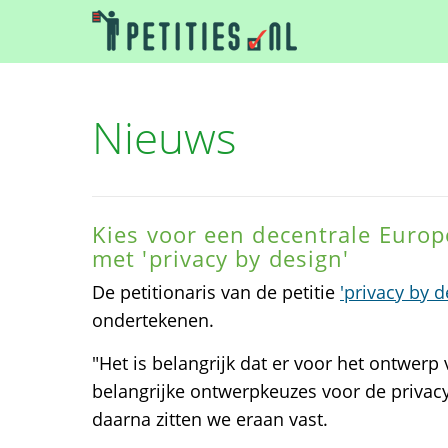
Nieuws
Kies voor een decentrale Europe
met 'privacy by design'
De petitionaris van de petitie
'privacy by d
ondertekenen.
"Het is belangrijk dat er voor het ontwerp v
belangrijke ontwerpkeuzes voor de priva
daarna zitten we eraan vast.