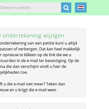
 ondertekening wijzigen
ondertekening van een petitie kunt u altijd
passen of verbergen. Dat kan heel makkelijk
r opnieuw te klikken op de link die we u
stuurden in de e-mail ter bevestiging. Op de
na die dan verschijnt vindt u hier de
elijkheden toe.
ft u die e-mail niet meer? Teken dan
euw en u krijgt die e-mail weer.