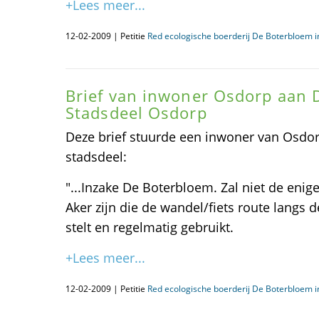
+Lees meer...
12-02-2009 | Petitie
Red ecologische boerderij De Boterbloem 
Brief van inwoner Osdorp aan D
Stadsdeel Osdorp
Deze brief stuurde een inwoner van Osdor
stadsdeel:
"...Inzake De Boterbloem. Zal niet de en
Aker zijn die de wandel/fiets route langs d
stelt en regelmatig gebruikt.
+Lees meer...
12-02-2009 | Petitie
Red ecologische boerderij De Boterbloem 