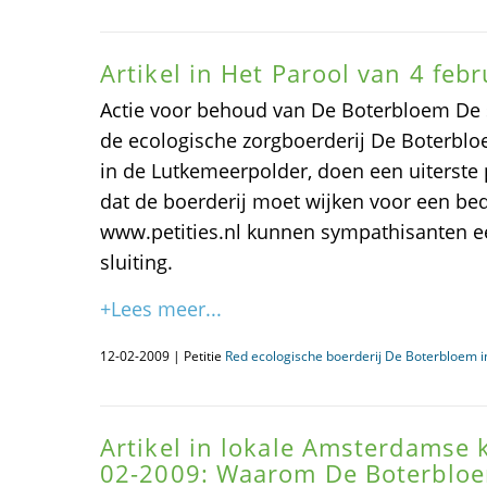
Artikel in Het Parool van 4 febr
Actie voor behoud van De Boterbloem De 
de ecologische zorgboerderij De Boterbl
in de Lutkemeerpolder, doen een uiterst
dat de boerderij moet wijken voor een bed
www.petities.nl kunnen sympathisanten ee
sluiting.
+Lees meer...
12-02-2009 | Petitie
Red ecologische boerderij De Boterbloem 
Artikel in lokale Amsterdamse 
02-2009: Waarom De Boterbloe