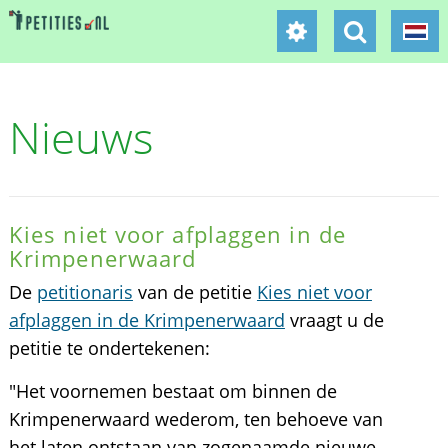
Nieuws
Kies niet voor afplaggen in de
Krimpenerwaard
De
petitionaris
van de petitie
Kies niet voor
afplaggen in de Krimpenerwaard
vraagt u de
petitie te ondertekenen:
"Het voornemen bestaat om binnen de
Krimpenerwaard wederom, ten behoeve van
het laten ontstaan van zogenaamde nieuwe