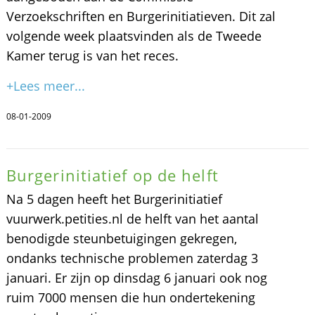
Verzoekschriften en Burgerinitiatieven. Dit zal
volgende week plaatsvinden als de Tweede
Kamer terug is van het reces.
+Lees meer...
08-01-2009
Burgerinitiatief op de helft
Na 5 dagen heeft het Burgerinitiatief
vuurwerk.petities.nl de helft van het aantal
benodigde steunbetuigingen gekregen,
ondanks technische problemen zaterdag 3
januari. Er zijn op dinsdag 6 januari ook nog
ruim 7000 mensen die hun ondertekening