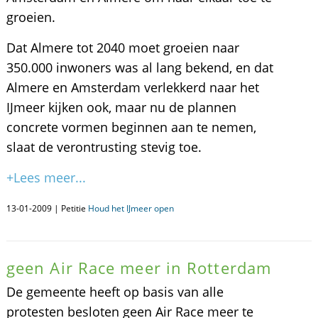
groeien.
Dat Almere tot 2040 moet groeien naar
350.000 inwoners was al lang bekend, en dat
Almere en Amsterdam verlekkerd naar het
IJmeer kijken ook, maar nu de plannen
concrete vormen beginnen aan te nemen,
slaat de verontrusting stevig toe.
+Lees meer...
13-01-2009 | Petitie
Houd het IJmeer open
geen Air Race meer in Rotterdam
De gemeente heeft op basis van alle
protesten besloten geen Air Race meer te