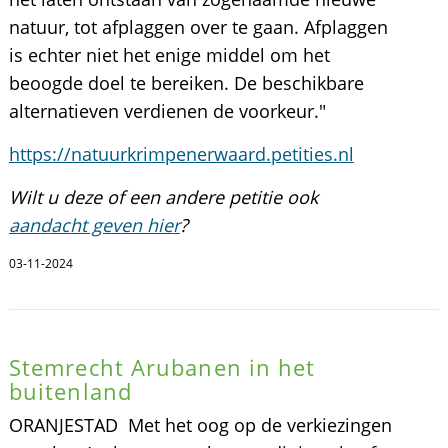
natuur, tot afplaggen over te gaan. Afplaggen
is echter niet het enige middel om het
beoogde doel te bereiken. De beschikbare
alternatieven verdienen de voorkeur."
https://natuurkrimpenerwaard.petities.nl
Wilt u deze of een andere petitie ook
aandacht geven hier
?
03-11-2024
Stemrecht Arubanen in het
buitenland
ORANJESTAD  Met het oog op de verkiezingen