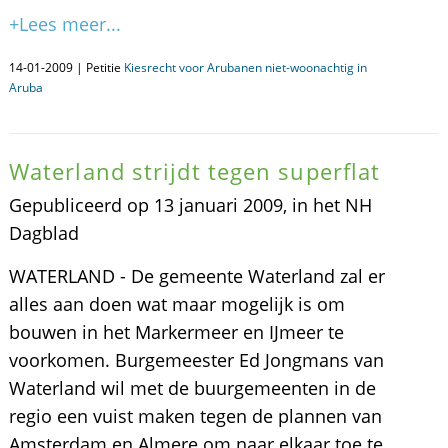
+Lees meer...
14-01-2009 | Petitie
Kiesrecht voor Arubanen niet-woonachtig in
Aruba
Waterland strijdt tegen superflat
Gepubliceerd op 13 januari 2009, in het NH
Dagblad
WATERLAND - De gemeente Waterland zal er
alles aan doen wat maar mogelijk is om
bouwen in het Markermeer en IJmeer te
voorkomen. Burgemeester Ed Jongmans van
Waterland wil met de buurgemeenten in de
regio een vuist maken tegen de plannen van
Amsterdam en Almere om naar elkaar toe te