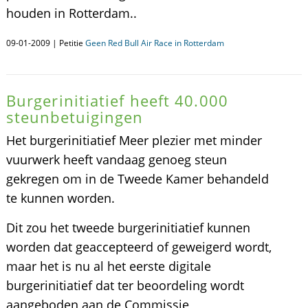
houden in Rotterdam..
09-01-2009 | Petitie
Geen Red Bull Air Race in Rotterdam
Burgerinitiatief heeft 40.000
steunbetuigingen
Het burgerinitiatief Meer plezier met minder
vuurwerk heeft vandaag genoeg steun
gekregen om in de Tweede Kamer behandeld
te kunnen worden.
Dit zou het tweede burgerinitiatief kunnen
worden dat geaccepteerd of geweigerd wordt,
maar het is nu al het eerste digitale
burgerinitiatief dat ter beoordeling wordt
aangeboden aan de Commissie