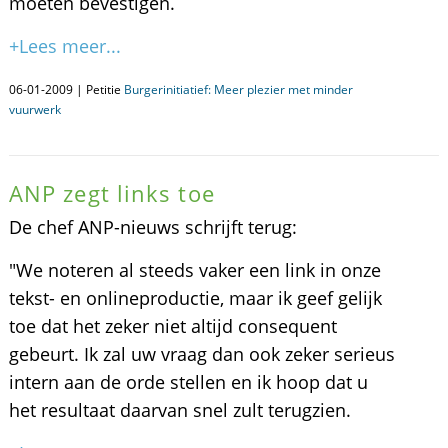
moeten bevestigen.
+Lees meer...
06-01-2009 | Petitie
Burgerinitiatief: Meer plezier met minder
vuurwerk
ANP zegt links toe
De chef ANP-nieuws schrijft terug:
"We noteren al steeds vaker een link in onze
tekst- en onlineproductie, maar ik geef gelijk
toe dat het zeker niet altijd consequent
gebeurt. Ik zal uw vraag dan ook zeker serieus
intern aan de orde stellen en ik hoop dat u
het resultaat daarvan snel zult terugzien.