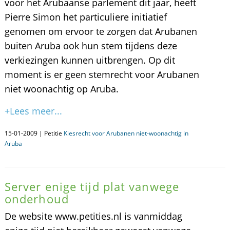
voor het Arubaanse parlement dit jaar, heeft
Pierre Simon het particuliere initiatief
genomen om ervoor te zorgen dat Arubanen
buiten Aruba ook hun stem tijdens deze
verkiezingen kunnen uitbrengen. Op dit
moment is er geen stemrecht voor Arubanen
niet woonachtig op Aruba.
+Lees meer...
15-01-2009 | Petitie
Kiesrecht voor Arubanen niet-woonachtig in
Aruba
Server enige tijd plat vanwege
onderhoud
De website www.petities.nl is vanmiddag