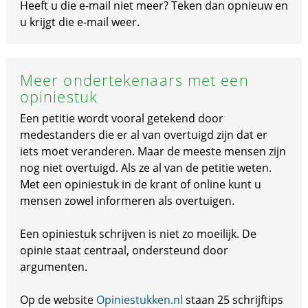
Heeft u die e-mail niet meer? Teken dan opnieuw en
u krijgt die e-mail weer.
Meer ondertekenaars met een
opiniestuk
Een petitie wordt vooral getekend door
medestanders die er al van overtuigd zijn dat er
iets moet veranderen. Maar de meeste mensen zijn
nog niet overtuigd. Als ze al van de petitie weten.
Met een opiniestuk in de krant of online kunt u
mensen zowel informeren als overtuigen.
Een opiniestuk schrijven is niet zo moeilijk. De
opinie staat centraal, ondersteund door
argumenten.
Op de website
Opiniestukken.nl
staan 25 schrijftips