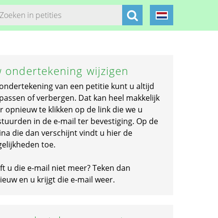
 ondertekening wijzigen
ondertekening van een petitie kunt u altijd
passen of verbergen. Dat kan heel makkelijk
r opnieuw te klikken op de link die we u
stuurden in de e-mail ter bevestiging. Op de
na die dan verschijnt vindt u hier de
elijkheden toe.
ft u die e-mail niet meer? Teken dan
euw en u krijgt die e-mail weer.