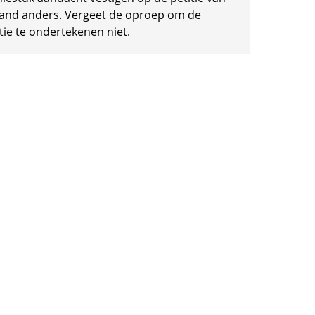
and anders. Vergeet de oproep om de
tie te ondertekenen niet.