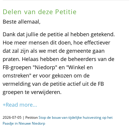
Delen van deze Petitie
Beste allemaal,
Dank dat jullie de petitie al hebben getekend.
Hoe meer mensen dit doen, hoe effectiever
dat zal zijn als we met de gemeente gaan
praten. Helaas hebben de beheerders van de
FB-groepen "Niedorp" en "Winkel en
omstreken" er voor gekozen om de
vermelding van de petitie actief uit de FB
groepen te verwijderen.
+Read more...
2026-07-05 | Petition
Stop de bouw van tijdelijke huisvesting op het
Paadje in Nieuwe Niedorp