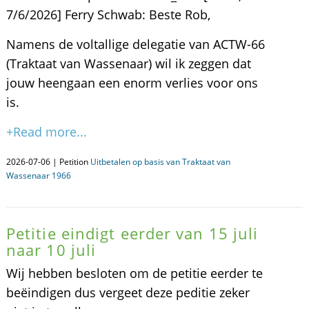
7/6/2026] Ferry Schwab: Beste Rob,
Namens de voltallige delegatie van ACTW-66
(Traktaat van Wassenaar) wil ik zeggen dat
jouw heengaan een enorm verlies voor ons
is.
+Read more...
2026-07-06 | Petition
Uitbetalen op basis van Traktaat van
Wassenaar 1966
Petitie eindigt eerder van 15 juli
naar 10 juli
Wij hebben besloten om de petitie eerder te
beëindigen dus vergeet deze peditie zeker