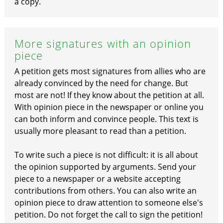
a copy.
More signatures with an opinion
piece
A petition gets most signatures from allies who are
already convinced by the need for change. But
most are not! If they know about the petition at all.
With opinion piece in the newspaper or online you
can both inform and convince people. This text is
usually more pleasant to read than a petition.
To write such a piece is not difficult: it is all about
the opinion supported by arguments. Send your
piece to a newspaper or a website accepting
contributions from others. You can also write an
opinion piece to draw attention to someone else's
petition. Do not forget the call to sign the petition!