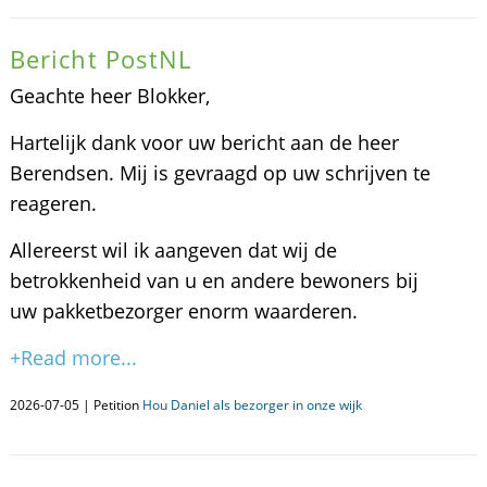
Bericht PostNL
Geachte heer Blokker,
Hartelijk dank voor uw bericht aan de heer
Berendsen. Mij is gevraagd op uw schrijven te
reageren.
Allereerst wil ik aangeven dat wij de
betrokkenheid van u en andere bewoners bij
uw pakketbezorger enorm waarderen.
+Read more...
2026-07-05 | Petition
Hou Daniel als bezorger in onze wijk