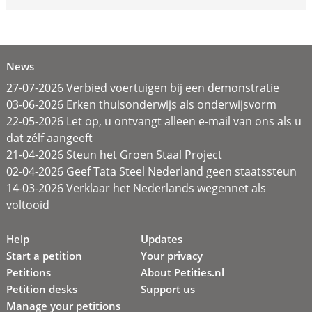
News
27-07-2026 Verbied voertuigen bij een demonstratie
03-06-2026 Erken thuisonderwijs als onderwijsvorm
22-05-2026 Let op, u ontvangt alleen e-mail van ons als u
dat zélf aangeeft
21-04-2026 Steun het Groen Staal Project
02-04-2026 Geef Tata Steel Nederland geen staatssteun
14-03-2026 Verklaar het Nederlands wegennet als
voltooid
Help
Updates
Start a petition
Your privacy
Petitions
About Petities.nl
Petition desks
Support us
Manage your petitions