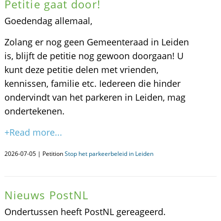
Petitie gaat door!
Goedendag allemaal,
Zolang er nog geen Gemeenteraad in Leiden
is, blijft de petitie nog gewoon doorgaan! U
kunt deze petitie delen met vrienden,
kennissen, familie etc. Iedereen die hinder
ondervindt van het parkeren in Leiden, mag
ondertekenen.
+Read more...
2026-07-05 | Petition
Stop het parkeerbeleid in Leiden
Nieuws PostNL
Ondertussen heeft PostNL gereageerd.