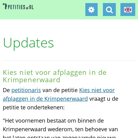
Updates
Kies niet voor afplaggen in de
Krimpenerwaard
De
petitionaris
van de petitie
Kies niet voor
afplaggen in de Krimpenerwaard
vraagt u de
petitie te ondertekenen:
"Het voornemen bestaat om binnen de
Krimpenerwaard wederom, ten behoeve van
het laten ontstaan van zogenaamde nieuwe