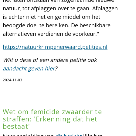
natuur, tot afplaggen over te gaan. Afplaggen
is echter niet het enige middel om het
beoogde doel te bereiken. De beschikbare
alternatieven verdienen de voorkeur."
https://natuurkrimpenerwaard.petities.nl
Wilt u deze of een andere petitie ook
aandacht geven hier
?
2024-11-03
Wet om femicide zwaarder te
straffen: 'Erkenning dat het
bestaat'