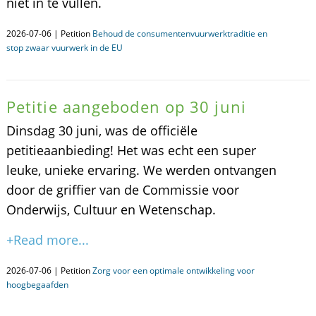
niet in te vullen.
2026-07-06 | Petition
Behoud de consumentenvuurwerktraditie en
stop zwaar vuurwerk in de EU
Petitie aangeboden op 30 juni
Dinsdag 30 juni, was de officiële
petitieaanbieding! Het was echt een super
leuke, unieke ervaring. We werden ontvangen
door de griffier van de Commissie voor
Onderwijs, Cultuur en Wetenschap.
+Read more...
2026-07-06 | Petition
Zorg voor een optimale ontwikkeling voor
hoogbegaafden