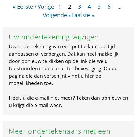
« Eerste
‹ Vorige
1
2
3
4
5
6
…
Volgende ›
Laatste »
Uw ondertekening wijzigen
Uw ondertekening van een petitie kunt u altijd
aanpassen of verbergen. Dat kan heel makkelijk
door opnieuw te klikken op de link die we u
toestuurden in de e-mail ter bevestiging. Op de
pagina die dan verschijnt vindt u hier de
mogelijkheden toe.
Heeft u die e-mail niet meer? Teken dan opnieuw en
u krijgt die e-mail weer.
Meer ondertekenaars met een