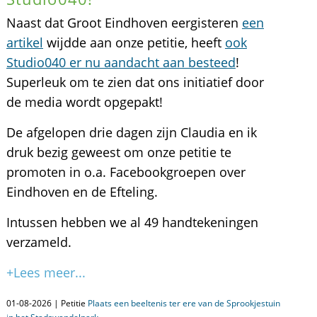
Naast dat Groot Eindhoven eergisteren
een
artikel
wijdde aan onze petitie, heeft
ook
Studio040 er nu aandacht aan besteed
!
Superleuk om te zien dat ons initiatief door
de media wordt opgepakt!
De afgelopen drie dagen zijn Claudia en ik
druk bezig geweest om onze petitie te
promoten in o.a. Facebookgroepen over
Eindhoven en de Efteling.
Intussen hebben we al 49 handtekeningen
verzameld.
+Lees meer...
01-08-2026 | Petitie
Plaats een beeltenis ter ere van de Sprookjestuin