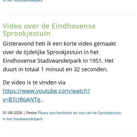
in het Stadswandelpark
Video over de Eindhovense
Sprookjestuin
Gisteravond heb ik een korte video gemaakt
over de tijdelijke Sprookjestuin in het
Eindhovense Stadswandelpark in 1951. Het
duurt in totaal 1 minuut en 32 seconden.
De video is te vinden via
https://www.youtube.com/watch?
v=BTcJR6AIVTg
..
01-08-2026 | Petitie
Plaats een beeltenis ter ere van de Sprookjestuin
in het Stadswandelpark