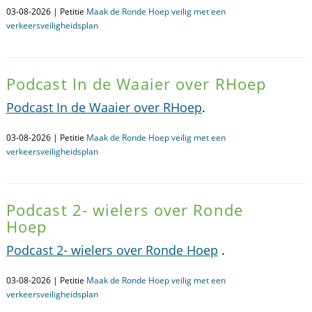
03-08-2026 | Petitie
Maak de Ronde Hoep veilig met een
verkeersveiligheidsplan
Podcast In de Waaier over RHoep
Podcast In de Waaier over RHoep
.
03-08-2026 | Petitie
Maak de Ronde Hoep veilig met een
verkeersveiligheidsplan
Podcast 2- wielers over Ronde
Hoep
Podcast 2- wielers over Ronde Hoep
.
03-08-2026 | Petitie
Maak de Ronde Hoep veilig met een
verkeersveiligheidsplan