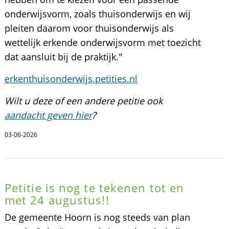
onderwijsvorm, zoals thuisonderwijs en wij
pleiten daarom voor thuisonderwijs als
wettelijk erkende onderwijsvorm met toezicht
dat aansluit bij de praktijk."
erkenthuisonderwijs.petities.nl
Wilt u deze of een andere petitie ook
aandacht geven hier
?
03-06-2026
Petitie is nog te tekenen tot en
met 24 augustus!!
De gemeente Hoorn is nog steeds van plan