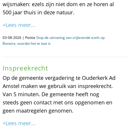
wijsmaken: ezels zijn niet dom en ze horen al
500 jaar thuis in deze natuur.
+Lees meer...
03-08-2026 | Petitie
Stop de uitroeiing van vrijlevende ezels op
Bonaire, voordat het te laat is
Inspreekrecht
Op de gemeente vergadering te Ouderkerk Ad
Amstel maken we gebruik van inspreekrecht.
Van 5 minuten. De gemeente heeft nog
steeds geen contact met ons opgenomen en
geen maatregelen genomen.
+Lees meer...