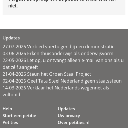
niet.
Updates
27-07-2026 Verbied voertuigen bij een demonstratie
03-06-2026 Erken thuisonderwijs als onderwijsvorm
22-05-2026 Let op, u ontvangt alleen e-mail van ons als u
dat zélf aangeeft
21-04-2026 Steun het Groen Staal Project
02-04-2026 Geef Tata Steel Nederland geen staatssteun
14-03-2026 Verklaar het Nederlands wegennet als
voltooid
Help
Updates
Start een petitie
Uw privacy
Petities
Over petities.nl