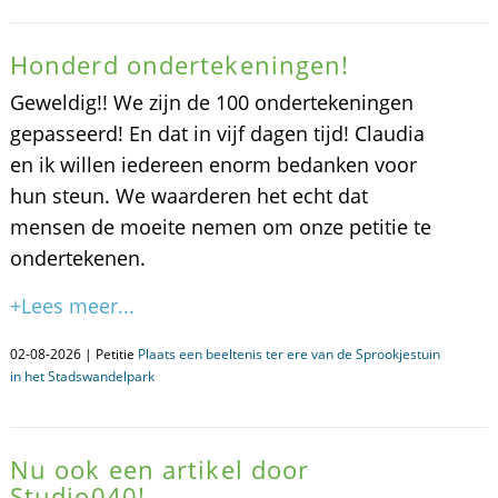
Honderd ondertekeningen!
Geweldig!! We zijn de 100 ondertekeningen
gepasseerd! En dat in vijf dagen tijd! Claudia
en ik willen iedereen enorm bedanken voor
hun steun. We waarderen het echt dat
mensen de moeite nemen om onze petitie te
ondertekenen.
+Lees meer...
02-08-2026 | Petitie
Plaats een beeltenis ter ere van de Sprookjestuin
in het Stadswandelpark
Nu ook een artikel door
Studio040!