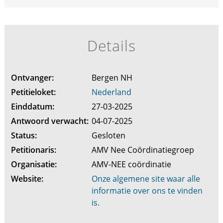
Details
Ontvanger:
Bergen NH
Petitieloket:
Nederland
Einddatum:
27-03-2025
Antwoord verwacht:
04-07-2025
Status:
Gesloten
Petitionaris:
AMV Nee Coördinatiegroep
Organisatie:
AMV-NEE coördinatie
Website:
Onze algemene site waar alle
informatie over ons te vinden
is.