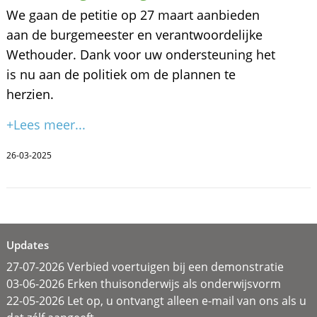
We gaan de petitie op 27 maart aanbieden
aan de burgemeester en verantwoordelijke
Wethouder. Dank voor uw ondersteuning het
is nu aan de politiek om de plannen te
herzien.
+Lees meer...
26-03-2025
Updates
27-07-2026 Verbied voertuigen bij een demonstratie
03-06-2026 Erken thuisonderwijs als onderwijsvorm
22-05-2026 Let op, u ontvangt alleen e-mail van ons als u