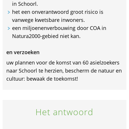
in Schoorl.
het een onverantwoord groot risico is
vanwege kwetsbare inwoners.
een miljoenenverbouwing door COA in
Natura2000-gebied niet kan.
en verzoeken
uw plannen voor de komst van 60 asielzoekers
naar Schoorl te herzien, bescherm de natuur en
cultuur: bewaak de toekomst!
Het antwoord