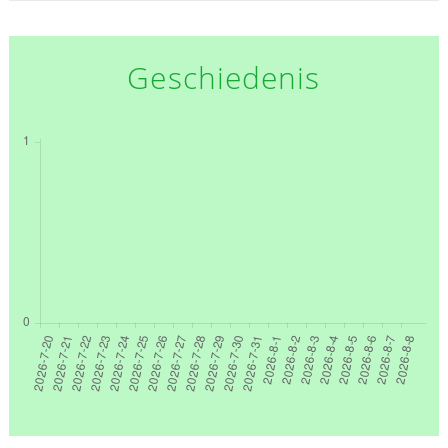
Geschiedenis