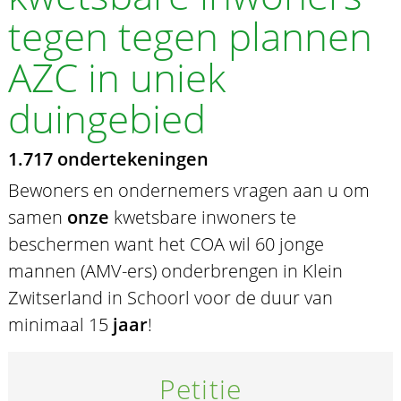
tegen tegen plannen
AZC in uniek
duingebied
1.717 ondertekeningen
Bewoners en ondernemers vragen aan u om
samen
onze
kwetsbare inwoners te
beschermen want het COA wil 60 jonge
mannen (AMV-ers) onderbrengen in Klein
Zwitserland in Schoorl voor de duur van
minimaal 15
jaar
!
Petitie