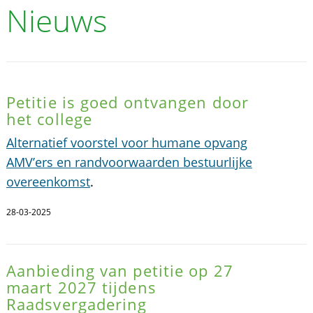
Nieuws
Petitie is goed ontvangen door
het college
Alternatief voorstel voor humane opvang
AMV’ers en randvoorwaarden bestuurlijke
overeenkomst
.
28-03-2025
Aanbieding van petitie op 27
maart 2027 tijdens
Raadsvergadering