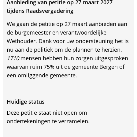
Aanbieding van petitie op 27 maart 2027
tijdens Raadsvergadering
We gaan de petitie op 27 maart aanbieden aan
de burgemeester en verantwoordelijke
Wethouder. Dank voor uw ondersteuning het is
nu aan de politiek om de plannen te herzien.
1710
mensen hebben hun zorgen uitgesproken
waarvan ruim 75% uit de gemeente Bergen of
een omliggende gemeente.
Huidige status
Deze petitie staat niet open om
ondertekeningen te verzamelen.