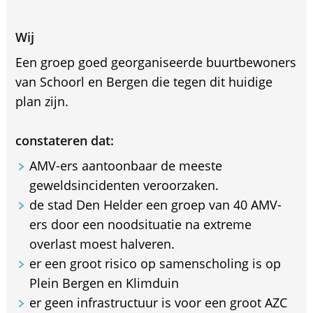
Wij
Een groep goed georganiseerde buurtbewoners
van Schoorl en Bergen die tegen dit huidige
plan zijn.
constateren dat:
AMV-ers aantoonbaar de meeste
geweldsincidenten veroorzaken.
⁠de stad Den Helder een groep van 40 AMV-
ers door een noodsituatie na extreme
overlast moest halveren.
er een groot risico op samenscholing is op
Plein Bergen en Klimduin
er geen infrastructuur is voor een groot AZC