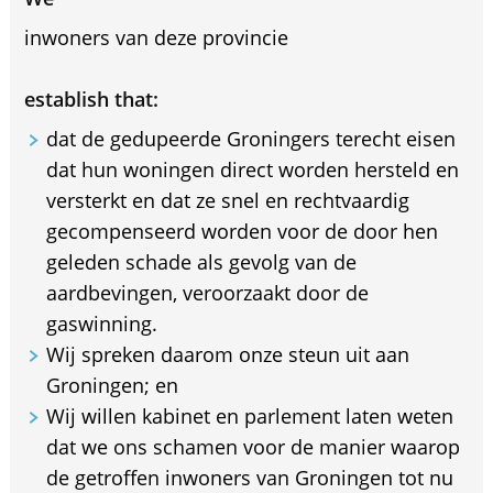
inwoners van deze provincie
establish that:
dat de gedupeerde Groningers terecht eisen
dat hun woningen direct worden hersteld en
versterkt en dat ze snel en rechtvaardig
gecompenseerd worden voor de door hen
geleden schade als gevolg van de
aardbevingen, veroorzaakt door de
gaswinning.
Wij spreken daarom onze steun uit aan
Groningen; en
Wij willen kabinet en parlement laten weten
dat we ons schamen voor de manier waarop
de getroffen inwoners van Groningen tot nu