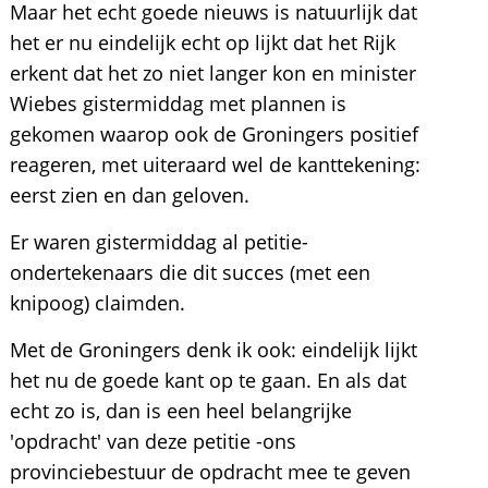
Maar het echt goede nieuws is natuurlijk dat
het er nu eindelijk echt op lijkt dat het Rijk
erkent dat het zo niet langer kon en minister
Wiebes gistermiddag met plannen is
gekomen waarop ook de Groningers positief
reageren, met uiteraard wel de kanttekening:
eerst zien en dan geloven.
Er waren gistermiddag al petitie-
ondertekenaars die dit succes (met een
knipoog) claimden.
Met de Groningers denk ik ook: eindelijk lijkt
het nu de goede kant op te gaan. En als dat
echt zo is, dan is een heel belangrijke
'opdracht' van deze petitie -ons
provinciebestuur de opdracht mee te geven