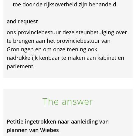
toe door de rijksoverheid zijn behandeld.
and request
ons provinciebestuur deze steunbetuiging over
te brengen aan het provinciebestuur van
Groningen en om onze mening ook
nadrukkelijk kenbaar te maken aan kabinet en
parlement.
The answer
Petitie ingetrokken naar aanleiding van
plannen van Wiebes