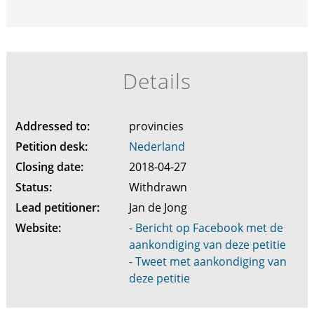
Details
Addressed to:
provincies
Petition desk:
Nederland
Closing date:
2018-04-27
Status:
Withdrawn
Lead petitioner:
Jan de Jong
Website:
- Bericht op Facebook met de
aankondiging van deze petitie
- Tweet met aankondiging van
deze petitie