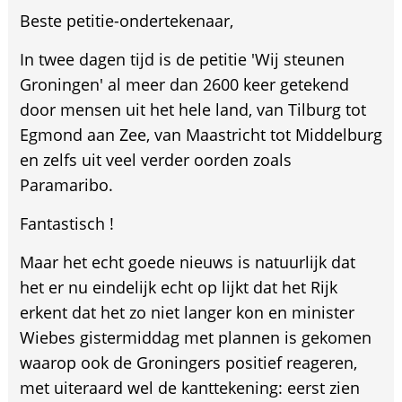
Beste petitie-ondertekenaar,
In twee dagen tijd is de petitie 'Wij steunen
Groningen' al meer dan 2600 keer getekend
door mensen uit het hele land, van Tilburg tot
Egmond aan Zee, van Maastricht tot Middelburg
en zelfs uit veel verder oorden zoals
Paramaribo.
Fantastisch !
Maar het echt goede nieuws is natuurlijk dat
het er nu eindelijk echt op lijkt dat het Rijk
erkent dat het zo niet langer kon en minister
Wiebes gistermiddag met plannen is gekomen
waarop ook de Groningers positief reageren,
met uiteraard wel de kanttekening: eerst zien