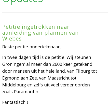
Petitie ingetrokken naar
aanleiding van plannen van
Wiebes
Beste petitie-ondertekenaar,
In twee dagen tijd is de petitie 'Wij steunen
Groningen' al meer dan 2600 keer getekend
door mensen uit het hele land, van Tilburg tot
Egmond aan Zee, van Maastricht tot
Middelburg en zelfs uit veel verder oorden
zoals Paramaribo.
Fantastisch !