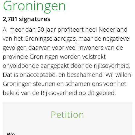
Groningen
2,781 signatures
Al meer dan 50 jaar profiteert heel Nederland
van het Groningse aardgas, maar de negatieve
gevolgen daarvan voor veel inwoners van de
provincie Groningen worden volstrekt
onvoldoende aangepakt door de rijksoverheid.
Dat is onacceptabel en beschamend. Wij willen
Groningen steunen en schamen ons voor het
beleid van de Rijksoverheid op dit gebied.
Petition
We