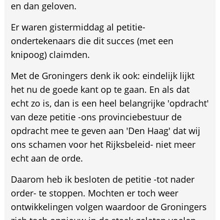
en dan geloven.
Er waren gistermiddag al petitie-
ondertekenaars die dit succes (met een
knipoog) claimden.
Met de Groningers denk ik ook: eindelijk lijkt
het nu de goede kant op te gaan. En als dat
echt zo is, dan is een heel belangrijke 'opdracht'
van deze petitie -ons provinciebestuur de
opdracht mee te geven aan 'Den Haag' dat wij
ons schamen voor het Rijksbeleid- niet meer
echt aan de orde.
Daarom heb ik besloten de petitie -tot nader
order- te stoppen. Mochten er toch weer
ontwikkelingen volgen waardoor de Groningers