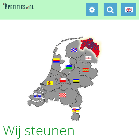
Wij steunen