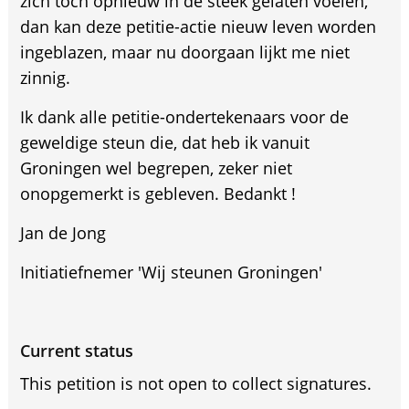
zich toch opnieuw in de steek gelaten voelen,
dan kan deze petitie-actie nieuw leven worden
ingeblazen, maar nu doorgaan lijkt me niet
zinnig.
Ik dank alle petitie-ondertekenaars voor de
geweldige steun die, dat heb ik vanuit
Groningen wel begrepen, zeker niet
onopgemerkt is gebleven. Bedankt !
Jan de Jong
Initiatiefnemer 'Wij steunen Groningen'
Current status
This petition is not open to collect signatures.