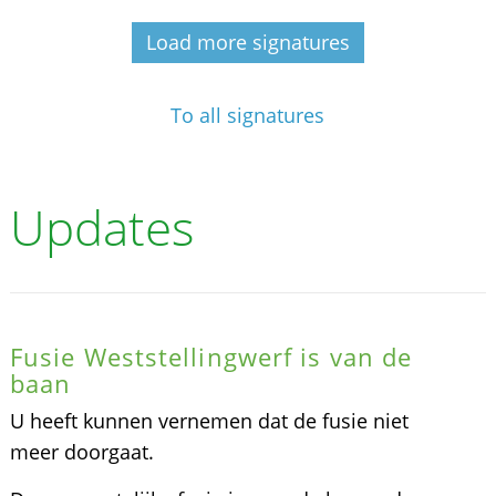
Load more signatures
To all signatures
Updates
Fusie Weststellingwerf is van de
baan
U heeft kunnen vernemen dat de fusie niet
meer doorgaat.