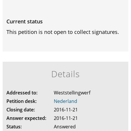
Current status
This petition is not open to collect signatures.
Details
Addressed to:
Weststellingwerf
Petition desk:
Nederland
Closing date:
2016-11-21
Answer expected:
2016-11-21
Status:
Answered