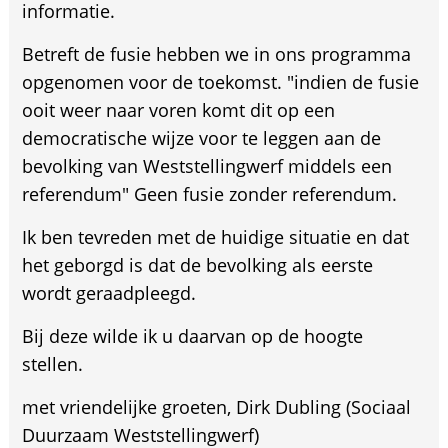
informatie.
Betreft de fusie hebben we in ons programma
opgenomen voor de toekomst. "indien de fusie
ooit weer naar voren komt dit op een
democratische wijze voor te leggen aan de
bevolking van Weststellingwerf middels een
referendum" Geen fusie zonder referendum.
Ik ben tevreden met de huidige situatie en dat
het geborgd is dat de bevolking als eerste
wordt geraadpleegd.
Bij deze wilde ik u daarvan op de hoogte
stellen.
met vriendelijke groeten, Dirk Dubling (Sociaal
Duurzaam Weststellingwerf)