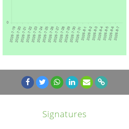
Signatures