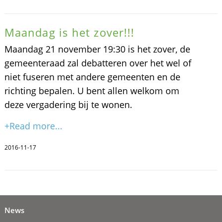
Maandag is het zover!!!
Maandag 21 november 19:30 is het zover, de
gemeenteraad zal debatteren over het wel of
niet fuseren met andere gemeenten en de
richting bepalen. U bent allen welkom om
deze vergadering bij te wonen.
+Read more...
2016-11-17
News