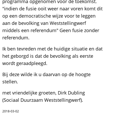
programma opgenomen voor de toekomst.
"indien de fusie ooit weer naar voren komt dit
op een democratische wijze voor te leggen
aan de bevolking van Weststellingwerf
middels een referendum" Geen fusie zonder
referendum.
Ik ben tevreden met de huidige situatie en dat
het geborgd is dat de bevolking als eerste
wordt geraadpleegd.
Bij deze wilde ik u daarvan op de hoogte
stellen.
met vriendelijke groeten, Dirk Dubling
(Sociaal Duurzaam Weststellingwerf).
2018-03-02