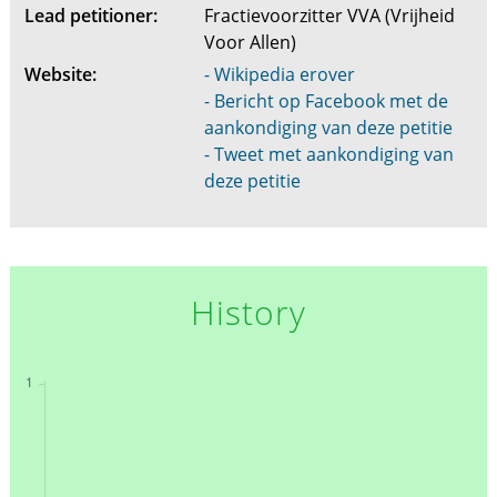
Lead petitioner:
Fractievoorzitter VVA (Vrijheid
Voor Allen)
Website:
- Wikipedia erover
- Bericht op Facebook met de
aankondiging van deze petitie
- Tweet met aankondiging van
deze petitie
History