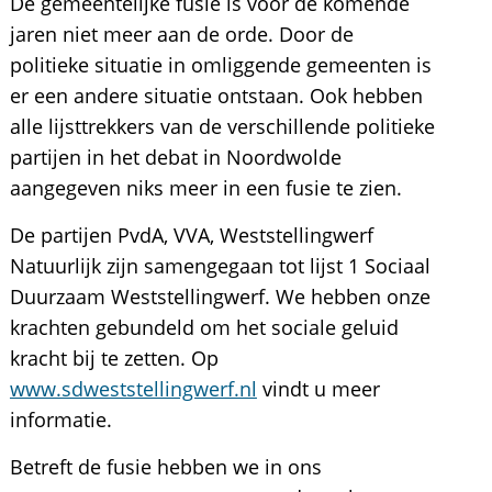
De gemeentelijke fusie is voor de komende
jaren niet meer aan de orde. Door de
politieke situatie in omliggende gemeenten is
er een andere situatie ontstaan. Ook hebben
alle lijsttrekkers van de verschillende politieke
partijen in het debat in Noordwolde
aangegeven niks meer in een fusie te zien.
De partijen PvdA, VVA, Weststellingwerf
Natuurlijk zijn samengegaan tot lijst 1 Sociaal
Duurzaam Weststellingwerf. We hebben onze
krachten gebundeld om het sociale geluid
kracht bij te zetten. Op
www.sdweststellingwerf.nl
vindt u meer
informatie.
Betreft de fusie hebben we in ons