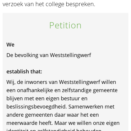
verzoek van het college bespreken.
Petition
We
De bevolking van Weststellingwerf
establish that:
Wij, de inwoners van Weststellingwerf willen
een onafhankelijke en zelfstandige gemeente
blijven met een eigen bestuur en
beslissingsbevoegdheid. Samenwerken met
andere gemeenten daar waar het een
meerwaarde heeft. Maar we willen onze eigen
identiteit en zelfstandigheid behouden.