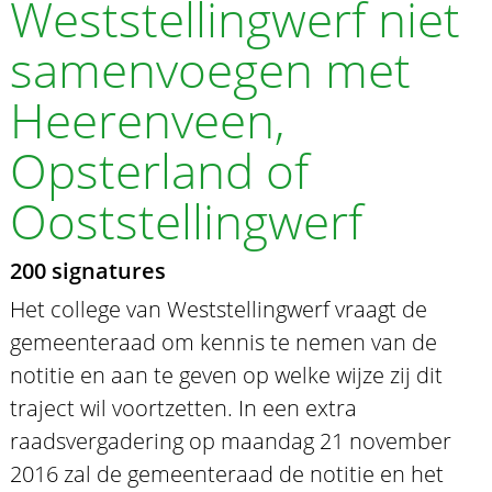
Weststellingwerf niet
samenvoegen met
Heerenveen,
Opsterland of
Ooststellingwerf
200 signatures
Het college van Weststellingwerf vraagt de
gemeenteraad om kennis te nemen van de
notitie en aan te geven op welke wijze zij dit
traject wil voortzetten. In een extra
raadsvergadering op maandag 21 november
2016 zal de gemeenteraad de notitie en het