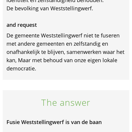
De bevolking van Weststellingwerf.
and request
De gemeente Weststellingwerf niet te fuseren
met andere gemeenten en zelfstandig en
onafhankelijk te blijven, samenwerken waar het
kan, Maar met behoud van onze eigen lokale
democratie.
The answer
Fusie Weststellingwerf is van de baan