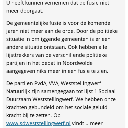
U heeft kunnen vernemen dat de fusie niet
meer doorgaat.
De gemeentelijke fusie is voor de komende
jaren niet meer aan de orde. Door de politieke
situatie in omliggende gemeenten is er een
andere situatie ontstaan. Ook hebben alle
lijsttrekkers van de verschillende politieke
partijen in het debat in Noordwolde
aangegeven niks meer in een fusie te zien.
De partijen PvdA, VVA, Weststellingwerf
Natuurlijk zijn samengegaan tot lijst 1 Sociaal
Duurzaam Weststellingwerf. We hebben onze
krachten gebundeld om het sociale geluid
kracht bij te zetten. Op
www.sdweststellingwerf.nl
vindt u meer