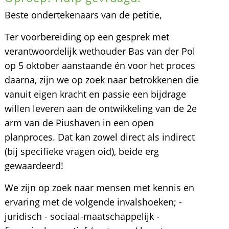
Beste ondertekenaars van de petitie,
Ter voorbereiding op een gesprek met
verantwoordelijk wethouder Bas van der Pol
op 5 oktober aanstaande én voor het proces
daarna, zijn we op zoek naar betrokkenen die
vanuit eigen kracht en passie een bijdrage
willen leveren aan de ontwikkeling van de 2e
arm van de Piushaven in een open
planproces. Dat kan zowel direct als indirect
(bij specifieke vragen oid), beide erg
gewaardeerd!
We zijn op zoek naar mensen met kennis en
ervaring met de volgende invalshoeken; -
juridisch - sociaal-maatschappelijk -