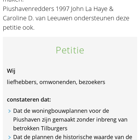
Piushavenredders 1997 John La Haye &
Caroline D. van Leeuwen ondersteunen deze
petitie ook.
Petitie
Wij
liefhebbers, omwonenden, bezoekers
constateren dat:
Dat de woningbouwplannen voor de
Piushaven zijn gemaakt zonder inbreng van
betrokken Tilburgers
Dat de plannen de historische waarde van de