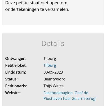
Deze petitie staat niet open om
ondertekeningen te verzamelen.
Details
Ontvanger:
Tilburg
Petitieloket:
Tilburg
Einddatum:
03-09-2023
Status:
Beantwoord
Petitionaris:
Thijs Witjes
Website:
Facebookpagina 'Geef de
Piushaven haar 2e arm terug'