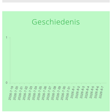
Geschiedenis