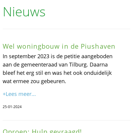
Nieuws
Wel woningbouw in de Piushaven
In september 2023 is de petitie aangeboden
aan de gemeenteraad van Tilburg. Daarna
bleef het erg stil en was het ook onduidelijk
wat ermee zou gebeuren.
+Lees meer...
25-01-2024
Oproep: Hulp gevraagd!