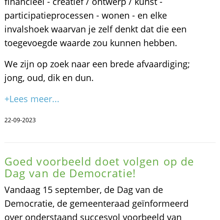
financieel - creatief / ontwerp / kunst -
participatieprocessen - wonen - en elke
invalshoek waarvan je zelf denkt dat die een
toegevoegde waarde zou kunnen hebben.
We zijn op zoek naar een brede afvaardiging;
jong, oud, dik en dun.
+Lees meer...
22-09-2023
Goed voorbeeld doet volgen op de
Dag van de Democratie!
Vandaag 15 september, de Dag van de
Democratie, de gemeenteraad geïnformeerd
over onderstaand succesvol voorbeeld van