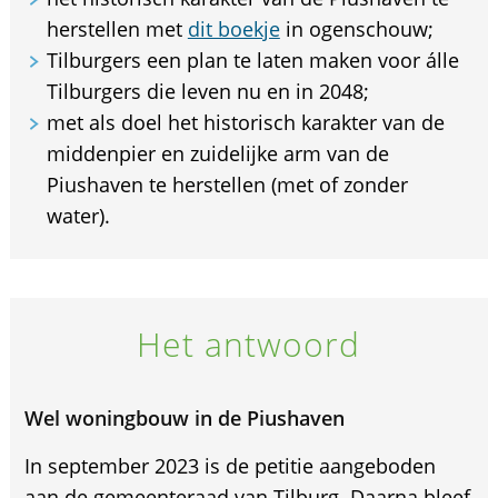
herstellen met
dit boekje
in ogenschouw;
Tilburgers een plan te laten maken voor álle
Tilburgers die leven nu en in 2048;
met als doel het historisch karakter van de
middenpier en zuidelijke arm van de
Piushaven te herstellen (met of zonder
water).
Het antwoord
Wel woningbouw in de Piushaven
In september 2023 is de petitie aangeboden
aan de gemeenteraad van Tilburg. Daarna bleef