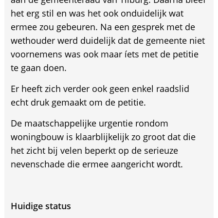
het erg stil en was het ook onduidelijk wat
ermee zou gebeuren. Na een gesprek met de
wethouder werd duidelijk dat de gemeente niet
voornemens was ook maar íets met de petitie
te gaan doen.
Er heeft zich verder ook geen enkel raadslid
echt druk gemaakt om de petitie.
De maatschappelijke urgentie rondom
woningbouw is klaarblijkelijk zo groot dat die
het zicht bij velen beperkt op de serieuze
nevenschade die ermee aangericht wordt.
Huidige status