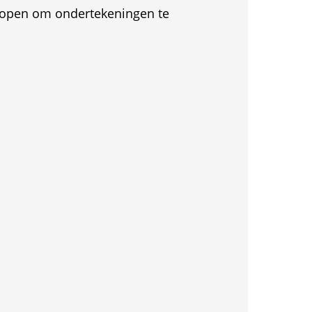
et open om ondertekeningen te