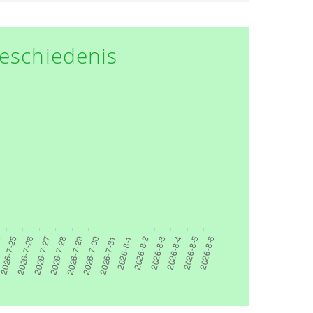
eschiedenis