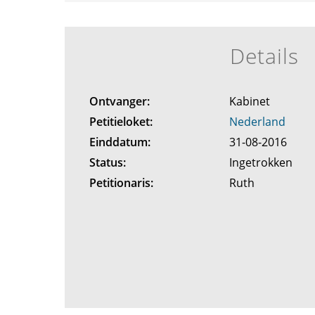
Details
Ontvanger:
Kabinet
Petitieloket:
Nederland
Einddatum:
31-08-2016
Status:
Ingetrokken
Petitionaris:
Ruth