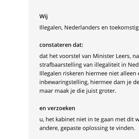
Wij
Illegalen, Nederlanders en toekomsti
constateren dat:
dat het voorstel van Minister Leers, n
strafbaarstelling van illegaliteit in Ned
Illegalen riskeren hiermee niet allee
inbewaringstelling, hiermee dam je de i
maar maak je die juist groter.
en verzoeken
u, het kabinet niet in te gaan met dit
andere, gepaste oplossing te vinden.