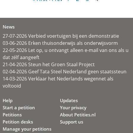
News
27-07-2026 Verbied voertuigen bij een demonstratie
03-06-2026 Erken thuisonderwijs als onderwijsvorm
22-05-2026 Let op, u ontvangt alleen e-mail van ons als u
dat zélf aangeeft
21-04-2026 Steun het Groen Staal Project
02-04-2026 Geef Tata Steel Nederland geen staatssteun
14-03-2026 Verklaar het Nederlands wegennet als
voltooid
Help
Updates
Start a petition
Your privacy
Petitions
About Petities.nl
Petition desks
Support us
Manage your petitions