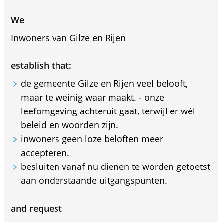
We
Inwoners van Gilze en Rijen
establish that:
de gemeente Gilze en Rijen veel belooft,
maar te weinig waar maakt. - onze
leefomgeving achteruit gaat, terwijl er wél
beleid en woorden zijn.
inwoners geen loze beloften meer
accepteren.
besluiten vanaf nu dienen te worden getoetst
aan onderstaande uitgangspunten.
and request