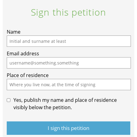
Sign this petition
Name
Email address
Place of residence
Yes, publish my name and place of residence
visibly below the petition.