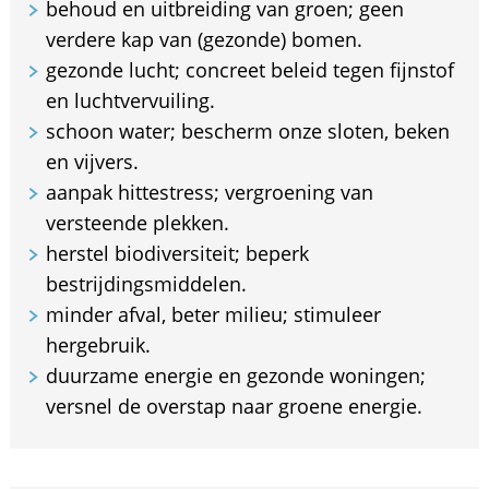
behoud en uitbreiding van groen; geen
verdere kap van (gezonde) bomen.
gezonde lucht; concreet beleid tegen fijnstof
en luchtvervuiling.
schoon water; bescherm onze sloten, beken
en vijvers.
aanpak hittestress; vergroening van
versteende plekken.
herstel biodiversiteit; beperk
bestrijdingsmiddelen.
minder afval, beter milieu; stimuleer
hergebruik.
duurzame energie en gezonde woningen;
versnel de overstap naar groene energie.