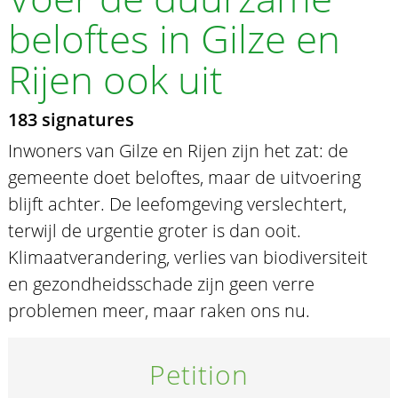
beloftes in Gilze en
Rijen ook uit
183 signatures
Inwoners van Gilze en Rijen zijn het zat: de
gemeente doet beloftes, maar de uitvoering
blijft achter. De leefomgeving verslechtert,
terwijl de urgentie groter is dan ooit.
Klimaatverandering, verlies van biodiversiteit
en gezondheidsschade zijn geen verre
problemen meer, maar raken ons nu.
Petition