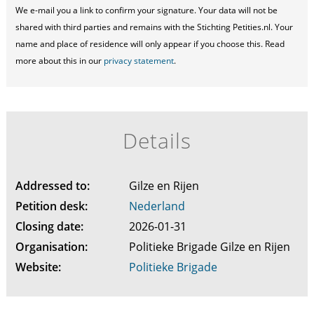
We e-mail you a link to confirm your signature. Your data will not be
shared with third parties and remains with the Stichting Petities.nl. Your
name and place of residence will only appear if you choose this. Read
more about this in our
privacy statement
.
Details
Addressed to:
Gilze en Rijen
Petition desk:
Nederland
Closing date:
2026-01-31
Organisation:
Politieke Brigade Gilze en Rijen
Website:
Politieke Brigade