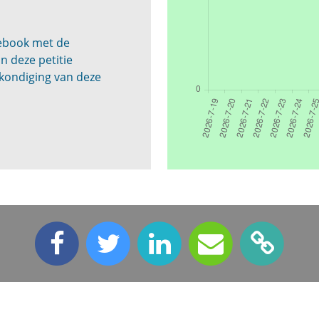
cebook met de
n deze petitie
kondiging van deze