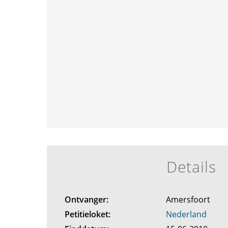
Details
Ontvanger:
Amersfoort
Petitieloket:
Nederland