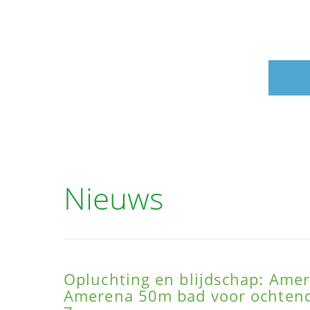
Nieuws
Opluchting en blijdschap: Amer
Amerena 50m bad voor ochte