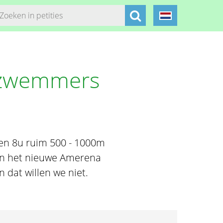
ndzwemmers
en 8u ruim 500 - 1000m
 in het nieuwe Amerena
dat willen we niet.